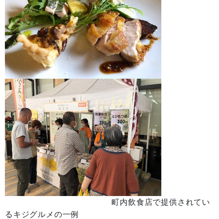
町内飲食店で提供されてい
るキジグルメの一例