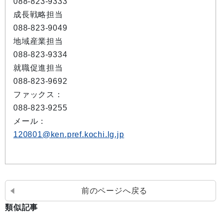
088-823-9333
成長戦略担当
088-823-9049
地域産業担当
088-823-9334
就職促進担当
088-823-9692
ファックス：
088-823-9255
メール：
120801@ken.pref.kochi.lg.jp
前のページへ戻る
類似記事