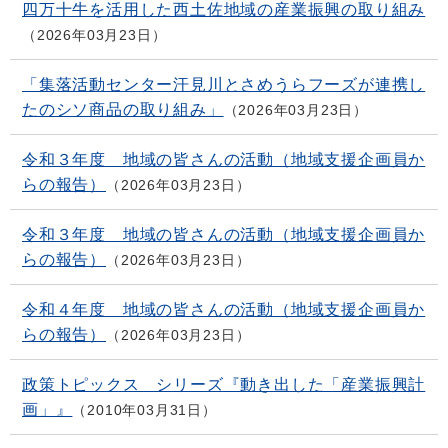
四万十牛を活用した西土佐地域の産業振興の取り組み
2026年03月23日
「集落活動センター汗見川とさめうらフーズが連携し
たのシソ商品の取り組み」
2026年03月23日
令和３年度 地域の皆さんの活動（地域支援企画員か
らの報告）
2026年03月23日
令和３年度 地域の皆さんの活動（地域支援企画員か
らの報告）
2026年03月23日
令和４年度 地域の皆さんの活動（地域支援企画員か
らの報告）
2026年03月23日
政策トピックス シリーズ『動き出した「産業振興計
画」』
2010年03月31日