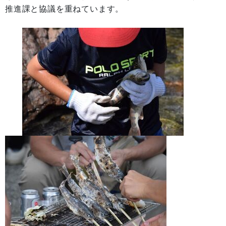
推進課と協議を重ねています。