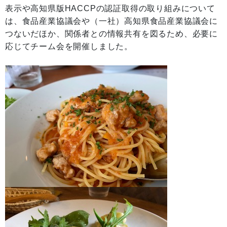
表示や高知県版HACCPの認証取得の取り組みについて
は、食品産業協議会や（一社）高知県食品産業協議会に
つないだほか、関係者との情報共有を図るため、必要に
応じてチーム会を開催しました。