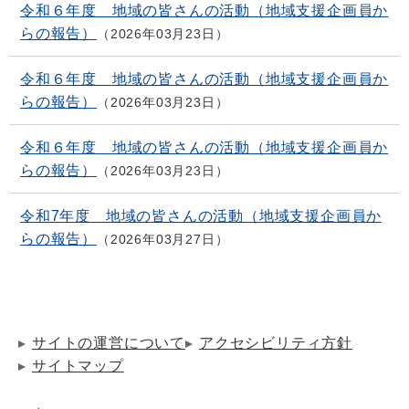
令和６年度 地域の皆さんの活動（地域支援企画員か
らの報告）
2026年03月23日
令和６年度 地域の皆さんの活動（地域支援企画員か
らの報告）
2026年03月23日
令和６年度 地域の皆さんの活動（地域支援企画員か
らの報告）
2026年03月23日
令和7年度 地域の皆さんの活動（地域支援企画員か
らの報告）
2026年03月27日
サイトの運営について
アクセシビリティ方針
サイトマップ