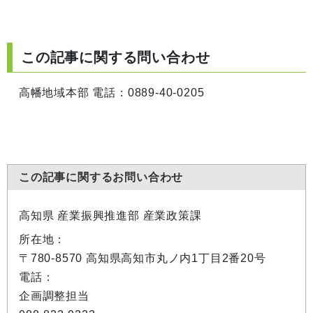
この記事に関する問い合わせ
高幡地域本部 電話：0889-40-0205
この記事に関するお問い合わせ
高知県 産業振興推進部 産業政策課
所在地：
〒780-8570 高知県高知市丸ノ内1丁目2番20号
電話：
企画調整担当