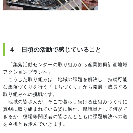
４ 日頃の活動で感じていること
「集落活動センターの取り組みから産業振興計画地域
アクションプランへ」
こうした取り組みは、地域の課題を解決し、持続可能
な集落づくりを行う「まちづくり」から発展・成長する
取り組みへの挑戦です。
地域の皆さんが、そこで暮らし続ける仕組みづくりに
真剣に取り組まれている姿に触れ、県職員として何がで
きるか、役場等関係者の皆さんとともに課題解決への道
を今後とも歩んでいきます。