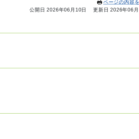
ページの内容
公開日 2026年06月10日
更新日 2026年06月