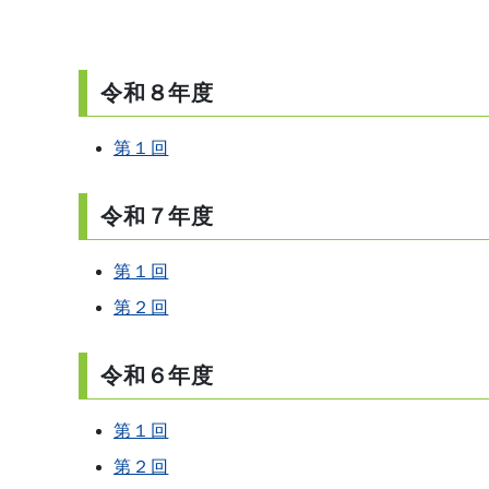
令和８年度
第１回
令和７年度
第１回
第２回
令和６年度
第１回
第２回