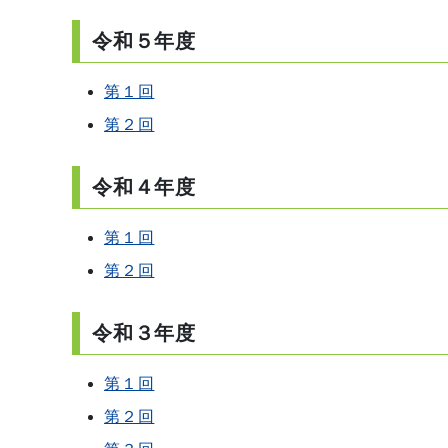
令和５年度
第１回
第２回
令和４年度
第１回
第２回
令和３年度
第１回
第２回