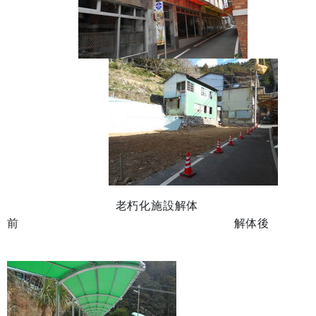
老朽化施設解体
前 解体後