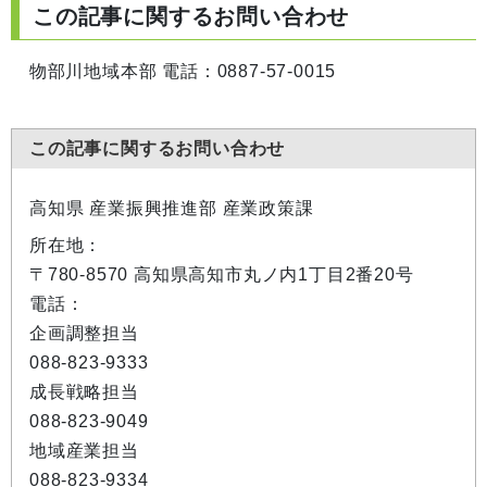
この記事に関するお問い合わせ
物部川地域本部 電話：0887-57-0015
この記事に関するお問い合わせ
高知県 産業振興推進部 産業政策課
所在地：
〒780-8570 高知県高知市丸ノ内1丁目2番20号
電話：
企画調整担当
088-823-9333
成長戦略担当
088-823-9049
地域産業担当
088-823-9334