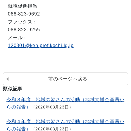
就職促進担当
088-823-9692
ファックス：
088-823-9255
メール：
120801@ken.pref.kochi.lg.jp
前のページへ戻る
類似記事
令和３年度 地域の皆さんの活動（地域支援企画員か
らの報告）
2026年03月23日
令和４年度 地域の皆さんの活動（地域支援企画員か
らの報告）
2026年03月23日