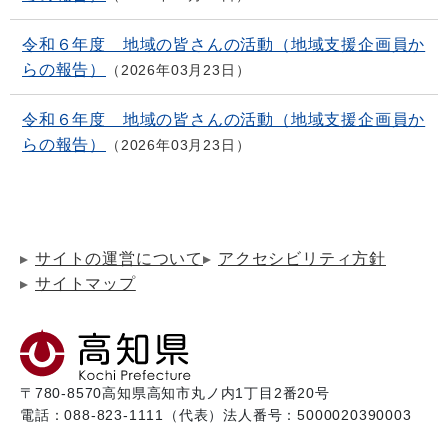
令和６年度 地域の皆さんの活動（地域支援企画員か
らの報告）
2026年03月23日
令和６年度 地域の皆さんの活動（地域支援企画員か
らの報告）
2026年03月23日
サイトの運営について
アクセシビリティ方針
サイトマップ
〒780-8570
高知県高知市丸ノ内1丁目2番20号
電話：088-823-1111（代表）
法人番号：5000020390003