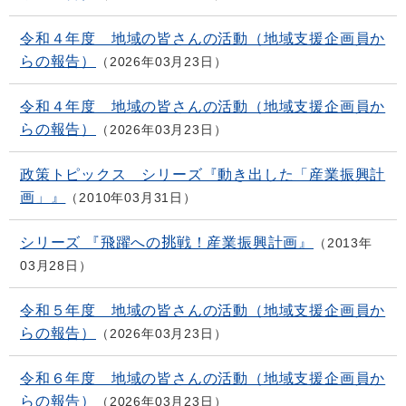
令和４年度 地域の皆さんの活動（地域支援企画員か
らの報告）
2026年03月23日
令和４年度 地域の皆さんの活動（地域支援企画員か
らの報告）
2026年03月23日
政策トピックス シリーズ『動き出した「産業振興計
画」』
2010年03月31日
シリーズ 『飛躍への挑戦！産業振興計画』
2013年
03月28日
令和５年度 地域の皆さんの活動（地域支援企画員か
らの報告）
2026年03月23日
令和６年度 地域の皆さんの活動（地域支援企画員か
らの報告）
2026年03月23日