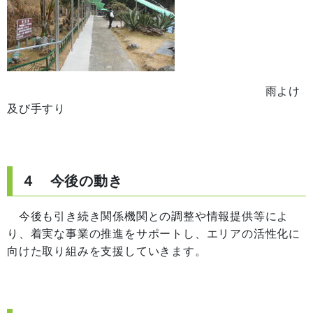
雨よけ
及び手すり
４ 今後の動き
今後も引き続き関係機関との調整や情報提供等によ
り、着実な事業の推進をサポートし、エリアの活性化に
向けた取り組みを支援していきます。