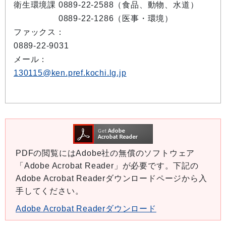
衛生環境課 0889-22-2588（食品、動物、水道）
衛生環境課
0889-22-1286（医事・環境）
ファックス：
0889-22-9031
メール：
130115@ken.pref.kochi.lg.jp
PDFの閲覧にはAdobe社の無償のソフトウェア
「Adobe Acrobat Reader」が必要です。下記の
Adobe Acrobat Readerダウンロードページから入
手してください。
Adobe Acrobat Readerダウンロード