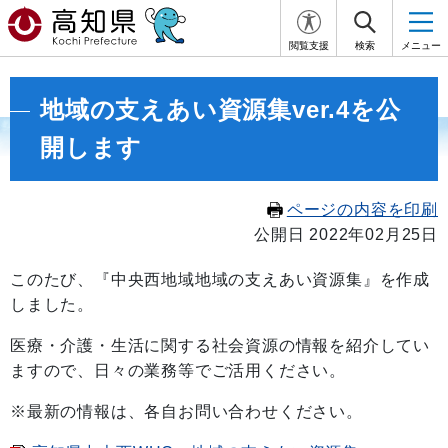
閲覧支援
検索
メニュー
地域の支えあい資源集ver.4を公
開します
ページの内容を印刷
公開日 2022年02月25日
このたび、『中央西地域地域の支えあい資源集』を作成
しました。
医療・介護・生活に関する社会資源の情報を紹介してい
ますので、日々の業務等でご活用ください。
※
最新の情報は、各自お問い合わせください。