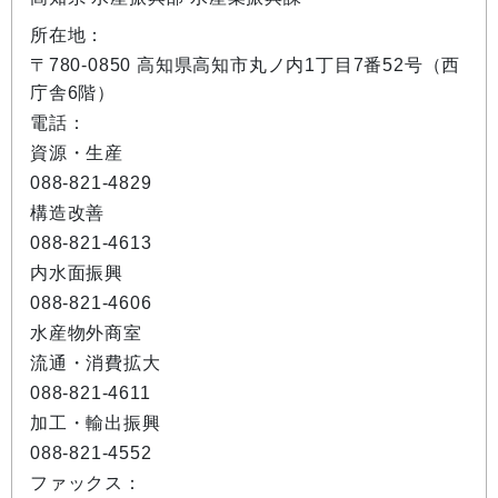
所在地：
〒780-0850 高知県高知市丸ノ内1丁目7番52号（西
庁舎6階）
電話：
資源・生産
088-821-4829
構造改善
088-821-4613
内水面振興
088-821-4606
水産物外商室
流通・消費拡大
088-821-4611
加工・輸出振興
088-821-4552
ファックス：