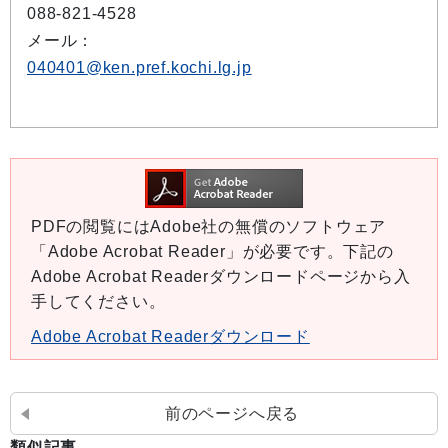
088-821-4528
メール：
040401@ken.pref.kochi.lg.jp
PDFの閲覧にはAdobe社の無償のソフトウェア
「Adobe Acrobat Reader」が必要です。下記の
Adobe Acrobat Readerダウンロードページから入
手してください。
Adobe Acrobat Readerダウンロード
前のページへ戻る
類似記事