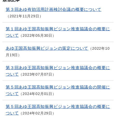
第３回あゆ有効活用計画検討会議の概要について
2021年11月29日
第１回あゆ王国高知振興ビジョン推進協議会の概要に
ついて
2022年05月30日
あゆ王国高知振興ビジョンの策定について
2022年10
月19日
第３回あゆ王国高知振興ビジョン推進協議会の概要に
ついて
2023年07月07日
第５回あゆ王国高知振興ビジョン推進協議会の開催に
ついて
2024年02月01日
第５回あゆ王国高知振興ビジョン推進協議会の概要に
ついて
2024年02月29日