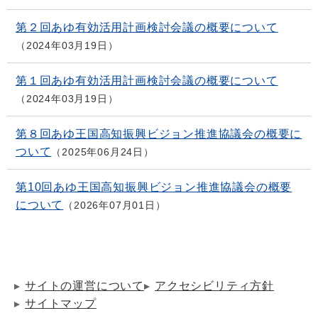
第２回あゆ有効活用計画検討会議の概要について
2024年03月19日
第１回あゆ有効活用計画検討会議の概要について
2024年03月19日
第８回あゆ王国高知振興ビジョン推進協議会の概要に
ついて
2025年06月24日
第10回あゆ王国高知振興ビジョン推進協議会の概要
について
2026年07月01日
サイトの運営について
アクセシビリティ方針
サイトマップ