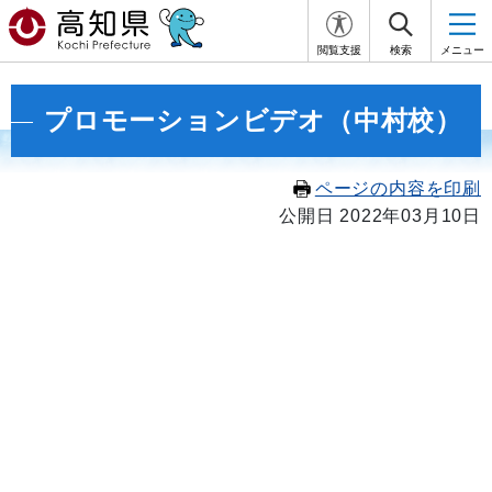
閲覧支援
検索
メニュー
プロモーションビデオ（中村校）
ページの内容を印刷
公開日 2022年03月10日