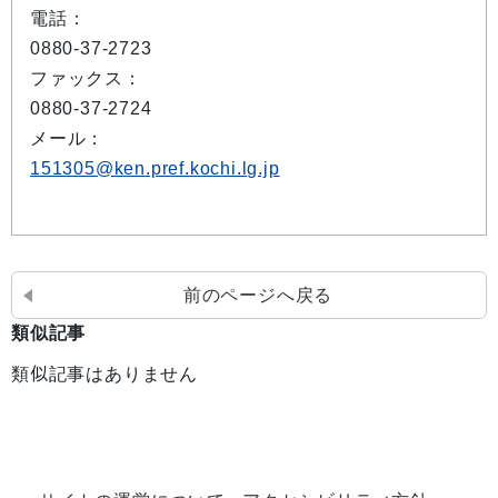
電話：
0880-37-2723
ファックス：
0880-37-2724
メール：
151305@ken.pref.kochi.lg.jp
前のページへ戻る
類似記事
類似記事はありません