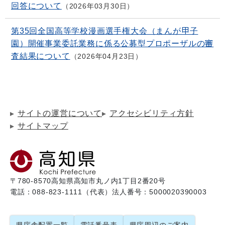
回答について
2026年03月30日
第35回全国高等学校漫画選手権大会（まんが甲子
園）開催事業委託業務に係る公募型プロポーザルの審
査結果について
2026年04月23日
サイトの運営について
アクセシビリティ方針
サイトマップ
〒780-8570
高知県高知市丸ノ内1丁目2番20号
電話：088-823-1111（代表）
法人番号：5000020390003