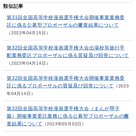
類似記事
第31回全国高等学校漫画選手権大会開催事業業務委
託に係る公募型プロポーザルの審査結果について
2022年04月15日
第32回全国高等学校漫画選手権大会出場校等旅行手
配業務委託プロポーザルに係る質疑及び回答について
2023年04月14日
第32回全国高等学校漫画選手権大会開催事業業務委
託に係るプロポーザルの質疑及び回答について
2023
年04月14日
第32回全国高等学校漫画選手権大会（まんが甲子
園）開催事業委託業務に係る公募型プロポーザルの審
査結果について
2023年05月02日