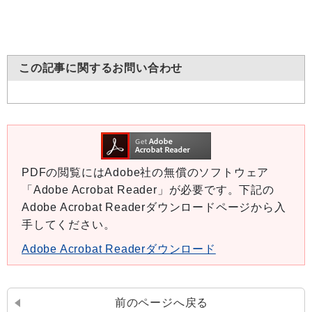
この記事に関するお問い合わせ
PDFの閲覧にはAdobe社の無償のソフトウェア
「Adobe Acrobat Reader」が必要です。下記の
Adobe Acrobat Readerダウンロードページから入
手してください。
Adobe Acrobat Readerダウンロード
前のページへ戻る