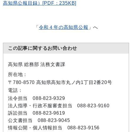
高知県公報目録）[PDF：235KB]
「
令和４年の高知県公報
」へ
この記事に関するお問い合わせ
高知県 総務部 法務文書課
所在地：
〒780-8570 高知県高知市丸ノ内1丁目2番20号
電話：
法令担当 088-823-9329
法人指導・行政不服審査担当 088-823-9160
訴訟担当 088-823-9619
公文書担当 088-823-9045
情報公開・個人情報担当 088-823-9156