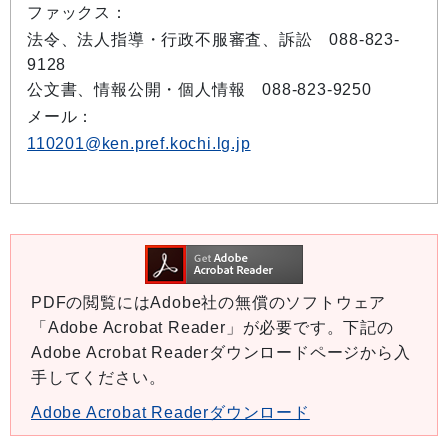
ファックス：
法令、法人指導・行政不服審査、訴訟 088-823-
9128
公文書、情報公開・個人情報 088-823-9250
メール：
110201@ken.pref.kochi.lg.jp
PDFの閲覧にはAdobe社の無償のソフトウェア
「Adobe Acrobat Reader」が必要です。下記の
Adobe Acrobat Readerダウンロードページから入
手してください。
Adobe Acrobat Readerダウンロード