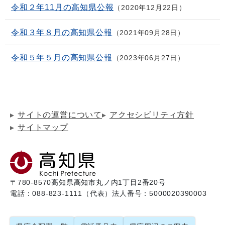
令和２年11月の高知県公報
2020年12月22日
令和３年８月の高知県公報
2021年09月28日
令和５年５月の高知県公報
2023年06月27日
サイトの運営について
アクセシビリティ方針
サイトマップ
〒780-8570
高知県高知市丸ノ内1丁目2番20号
電話：088-823-1111（代表）
法人番号：5000020390003