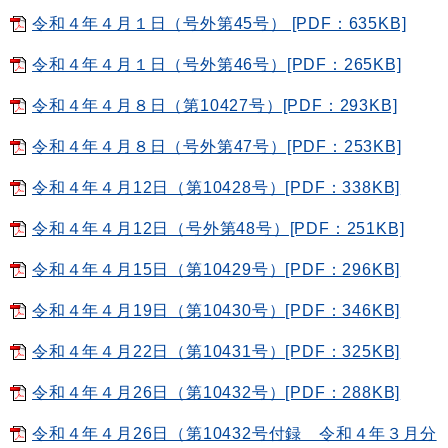
令和４年４月１日（号外第45号） [PDF：635KB]
令和４年４月１日（号外第46号）[PDF：265KB]
令和４年４月８日（第10427号）[PDF：293KB]
令和４年４月８日（号外第47号）[PDF：253KB]
令和４年４月12日（第10428号）[PDF：338KB]
令和４年４月12日（号外第48号）[PDF：251KB]
令和４年４月15日（第10429号）[PDF：296KB]
令和４年４月19日（第10430号）[PDF：346KB]
令和４年４月22日（第10431号）[PDF：325KB]
令和４年４月26日（第10432号）[PDF：288KB]
令和４年４月26日（第10432号付録 令和４年３月分