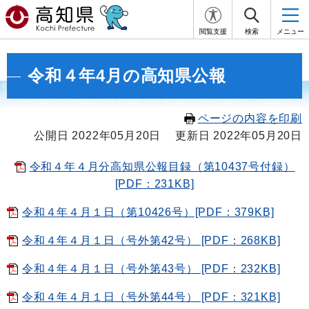
閲覧支援
検索
メニュー
令和４年4月の高知県公報
ページの内容を印刷
公開日 2022年05月20日
更新日 2022年05月20日
令和４年４月分高知県公報目録（第10437号付録）
[PDF：231KB]
令和４年４月１日（第10426号）[PDF：379KB]
令和４年４月１日（号外第42号） [PDF：268KB]
令和４年４月１日（号外第43号） [PDF：232KB]
令和４年４月１日（号外第44号） [PDF：321KB]