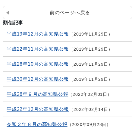
前のページへ戻る
類似記事
平成19年12月の高知県公報
2019年11月29日
平成22年11月の高知県公報
2019年11月29日
平成26年10月の高知県公報
2019年11月29日
平成30年12月の高知県公報
2019年11月29日
平成26年９月の高知県公報
2022年02月01日
平成22年12月の高知県公報
2022年02月14日
令和２年８月の高知県公報
2020年09月28日