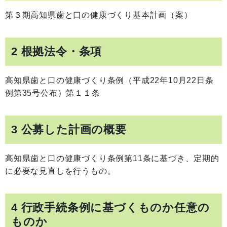
第３期高知県歯と口の健康づくり基本計画（案）
2 根拠法令・条項
高知県歯と口の健康づくり条例（平成22年10月22日条
例第35号公布）第１１条
3 公募した計画の概要
高知県歯と口の健康づくり条例第11条に基づき、定期的
に必要な見直しを行うもの。
4 行政手続条例に基づくものか任意の
ものか