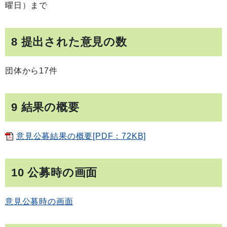
曜日）まで
8 提出された意見の数
団体から17件
9 結果の概要
意見公募結果の概要[PDF：72KB]
10 公募時の画面
意見公募時の画面