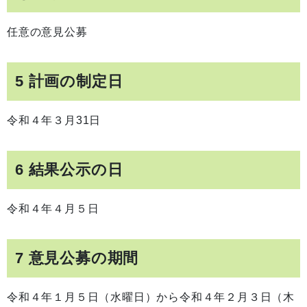
任意の意見公募
5 計画の制定日
令和４年３月31日
6 結果公示の日
令和４年４月５日
7 意見公募の期間
令和４年１月５日（水曜日）から令和４年２月３日（木