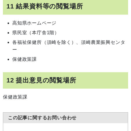
11 結果資料等の閲覧場所
高知県ホームページ
県民室（本庁舎1階）
各福祉保健所（須崎を除く）、須崎農業振興センタ
ー
保健政策課
12 提出意見の閲覧場所
保健政策課
この記事に関するお問い合わせ