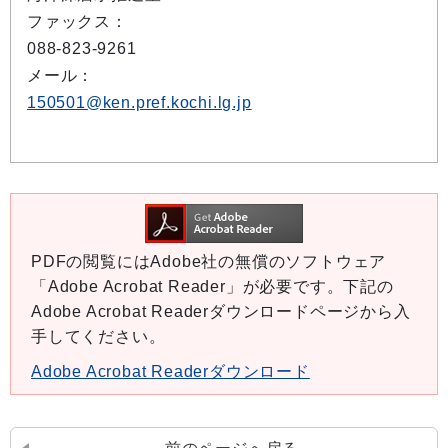
ファックス：
088-823-9261
メール：
150501@ken.pref.kochi.lg.jp
PDFの閲覧にはAdobe社の無償のソフトウェア
「Adobe Acrobat Reader」が必要です。下記の
Adobe Acrobat Readerダウンロードページから入
手してください。
Adobe Acrobat Readerダウンロード