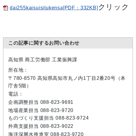
クリック
dai255kaisuisitukensa[PDF：332KB]
この記事に関するお問い合わせ
高知県 商工労働部 工業振興課
所在地：
〒780-8570 高知県高知市丸ノ内1丁目2番20号（本
庁舎5階）
電話：
企画調整担当 088-823-9691
地場産業担当 088-823-9720
ものづくり支援担当 088-823-9724
外商支援担当 088-823-9022
海洋深層水推進室 088-823-9720