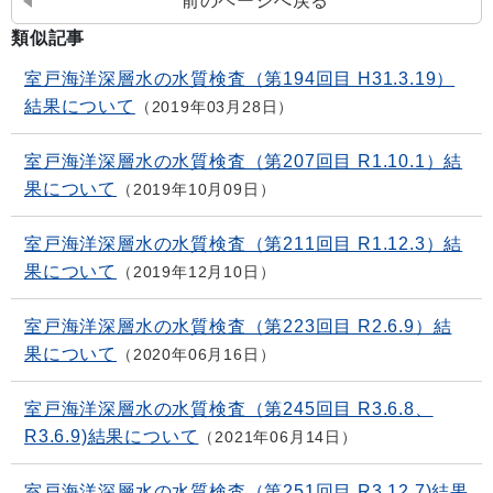
前のページへ戻る
類似記事
室戸海洋深層水の水質検査（第194回目 H31.3.19）
結果について
2019年03月28日
室戸海洋深層水の水質検査（第207回目 R1.10.1）結
果について
2019年10月09日
室戸海洋深層水の水質検査（第211回目 R1.12.3）結
果について
2019年12月10日
室戸海洋深層水の水質検査（第223回目 R2.6.9）結
果について
2020年06月16日
室戸海洋深層水の水質検査（第245回目 R3.6.8、
R3.6.9)結果について
2021年06月14日
室戸海洋深層水の水質検査（第251回目 R3.12.7)結果