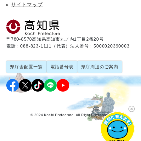
サイトマップ
〒780-8570
高知県高知市丸ノ内1丁目2番20号
電話：088-823-1111（代表）
法人番号：5000020390003
県庁舎配置一覧
電話番号表
県庁周辺のご案内
© 2024 Kochi Prefecture. All Rights reserved.