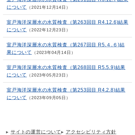
について
2021年12月14日
室戸海洋深層水の水質検査（第263回目 R4.12.6)結果
について
2022年12月23日
室戸海洋深層水の水質検査（第267回目 R5.４.６)結
果について
2023年04月14日
室戸海洋深層水の水質検査（第268回目 R5.5.9)結果
について
2023年05月23日
室戸海洋深層水の水質検査（第253回目 R4.2.8)結果
について
2023年09月05日
サイトの運営について
アクセシビリティ方針