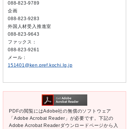
088-823-9789
企画
088-823-9283
外国人材受入推進室
088-823-9643
ファックス：
088-823-9261
メール：
151401@ken.pref.kochi.lg.jp
PDFの閲覧にはAdobe社の無償のソフトウェア
「Adobe Acrobat Reader」が必要です。下記の
Adobe Acrobat Readerダウンロードページから入