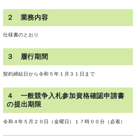
２ 業務内容
仕様書のとおり
３ 履行期間
契約締結日から令和５年１月３１日まで
４ 一般競争入札参加資格確認申請書
の提出期限
令和４年５月２０日（金曜日）１７時００分（必着）