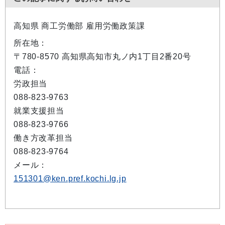
高知県 商工労働部 雇用労働政策課
所在地：
〒780-8570 高知県高知市丸ノ内1丁目2番20号
電話：
労政担当
088-823-9763
就業支援担当
088-823-9766
働き方改革担当
088-823-9764
メール：
151301@ken.pref.kochi.lg.jp