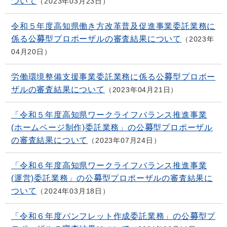
ついて
2023年03月23日
令和５年度高知県働き方改革普及促進事業委託業務に
係る公募型プロポーザルの審査結果について
2023年
04月20日
労働環境整備支援事業委託業務に係る公募型プロポー
ザルの審査結果について
2023年04月21日
「令和５年度高知県ワークライフバランス推進事業
(ホームページ制作)委託業務」の公募型プロポーザル
の審査結果について
2023年07月24日
「令和６年度高知県ワークライフバランス推進事業
(運営)委託業務」の公募型プロポーザルの審査結果に
ついて
2024年03月18日
「令和６年度パンフレット作成委託業務」の公募型プ