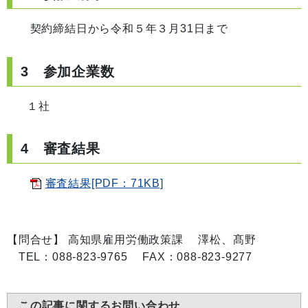
契約締結日から令和５年３月31日まで
3 参加企業数
１社
4 審査結果
審査結果[PDF：71KB]
【問合せ】 高知県雇用労働政策課 澤松、髙野
TEL：088-823-9765 FAX：088-823-9277
この記事に関するお問い合わせ