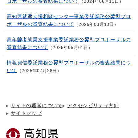
ロポーザルの審査結果について
2024年06月11日
高知県就職支援相談センター事業委託業務公募型プロ
ポーザルの審査結果について
2025年03月13日
高年齢者就業支援事業委託業務公募型プロポーザルの
審査結果について
2025年05月01日
情報発信委託業務公募型プロポーザルの審査結果につ
いて
2025年07月28日
サイトの運営について
アクセシビリティ方針
サイトマップ