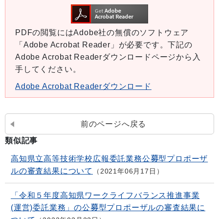
PDFの閲覧にはAdobe社の無償のソフトウェア
「Adobe Acrobat Reader」が必要です。下記の
Adobe Acrobat Readerダウンロードページから入
手してください。
Adobe Acrobat Readerダウンロード
前のページへ戻る
類似記事
高知県立高等技術学校広報委託業務公募型プロポーザ
ルの審査結果について
2021年06月17日
「令和５年度高知県ワークライフバランス推進事業
(運営)委託業務」の公募型プロポーザルの審査結果に