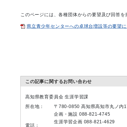
このページには、各種団体からの要望及び回答を
県立青少年センターへの卓球台増設等の要望につい
この記事に関するお問い合わせ
高知県教育委員会 生涯学習課
所在地：
〒780-0850 高知県高知市丸ノ内
企画・施設 088-821-4745
生涯学習企画 088-821-4629
電話：