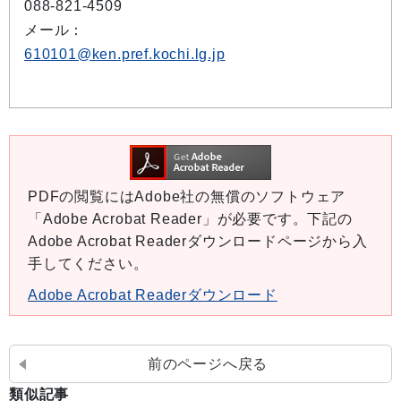
088-821-4509
メール：
610101@ken.pref.kochi.lg.jp
PDFの閲覧にはAdobe社の無償のソフトウェア
「Adobe Acrobat Reader」が必要です。下記の
Adobe Acrobat Readerダウンロードページから入
手してください。
Adobe Acrobat Readerダウンロード
前のページへ戻る
類似記事