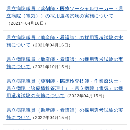
県立病院職員（薬剤師・医療ソーシャルワーカー・県
立病院（電気））の採用選考試験の実施について
2021年04月16日
県立病院職員（助産師・看護師）の採用選考試験の実
施について
2021年04月16日
県立病院職員（助産師・看護師）の採用選考試験の実
施について
2021年10月15日
県立病院職員（薬剤師・臨床検査技師・作業療法士・
県立病院（診療情報管理士）・県立病院（電気）の採
用選考試験の実施について
2022年04月15日
県立病院職員（助産師・看護師）の採用選考試験の実
施について
2022年04月15日