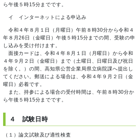
ら午後５時15分までです。
イ インターネットによる申込み
令和４年８月１日（月曜日）午前８時30分から令和４
年８月26日（金曜日）午後５時15分までの間、受験の申
し込みを受け付けます。
面接カードは、令和４年８月１日（月曜日）から令和
４年９月２日（金曜日）まで（土曜日、日曜日及び祝日
を除く。）の間、高知県公営企業局県立病院課へ提出し
てください。郵送による場合は、令和４年９月２日（金
曜日）必着です。
また、持参による場合の受付時間は、午前８時30分か
ら午後５時15分までです。
４ 試験日時
（１）論文試験及び適性検査