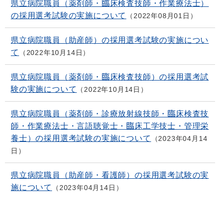
県立病院職員（薬剤師・臨床検査技師・作業療法士）
の採用選考試験の実施について
2022年08月01日
県立病院職員（助産師）の採用選考試験の実施につい
て
2022年10月14日
県立病院職員（薬剤師・臨床検査技師）の採用選考試
験の実施について
2022年10月14日
県立病院職員（薬剤師・診療放射線技師・臨床検査技
師・作業療法士・言語聴覚士・臨床工学技士・管理栄
養士）の採用選考試験の実施について
2023年04月14
日
県立病院職員（助産師・看護師）の採用選考試験の実
施について
2023年04月14日