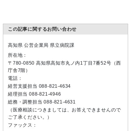
この記事に関するお問い合わせ
高知県 公営企業局 県立病院課
所在地：
〒780-0850 高知県高知市丸ノ内1丁目7番52号（西
庁舎7階）
電話：
経営支援担当 088-821-4634
経理担当 088-821-4946
総務・調整担当 088-821-4631
（医療相談につきましては、お答えできませんので
ご了承ください。）
ファックス：