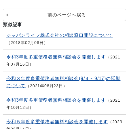
前のページへ戻る
類似記事
ジャパンライフ株式会社の相談窓口開設について
2018年02月06日
令和3年度多重債務者無料相談会を開催します
2021
年07月16日
令和３年度多重債務者無料相談会(9/４～9/17)の延期
について
2021年08月23日
令和3年度多重債務者無料相談会を開催します
2021
年10月12日
令和５年度多重債務者無料相談会を開催します
2023