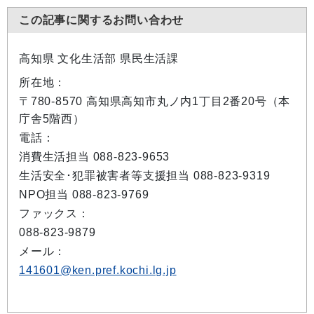
この記事に関するお問い合わせ
高知県 文化生活部 県民生活課
所在地：
〒780-8570 高知県高知市丸ノ内1丁目2番20号（本
庁舎5階西）
電話：
消費生活担当 088-823-9653
生活安全･犯罪被害者等支援担当 088-823-9319
NPO担当 088-823-9769
ファックス：
088-823-9879
メール：
141601@ken.pref.kochi.lg.jp