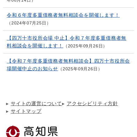
年08月14日
令和６年度多重債務者無料相談会を開催します！
2024年07月25日
【四万十市役所会場 中止】令和７年度多重債務者無
料相談会を開催します！
2025年09月26日
【令和７年度多重債務者無料相談会】四万十市役所会
場開催中止のお知らせ
2025年09月26日
サイトの運営について
アクセシビリティ方針
サイトマップ