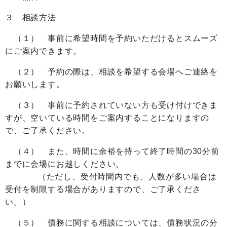
３ 相談方法
（１） 事前に希望時間を予約いただけるとスムーズ
にご案内できます。
（２） 予約の際は、相談を希望する会場へご連絡を
お願いします。
（３） 事前に予約されていない方も受け付けできま
すが、空いている時間をご案内することになりますの
で、ご了承ください。
（４） また、時間に余裕を持って終了時間の30分前
までに会場にお越しください。
（ただし、受付時間内でも、人数が多い場合は
受付を制限する場合がありますので、ご了承くださ
い。）
（５） 債務に関する相談については、債務状況の分