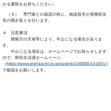
かる書類をお持ちください。
（６） 専門家との面談の前に、相談員等が債務状況
等の聞き取りを行います。
４ 注意事項
開催日の天候等により、中止になる場合がありま
す。
中止になる場合は、ホームページでお知らせします
ので、県民生活課ホームページ
（
https://www.pref.kochi.lg.jp/soshiki/140000/141601/
）
で確認をお願いします。