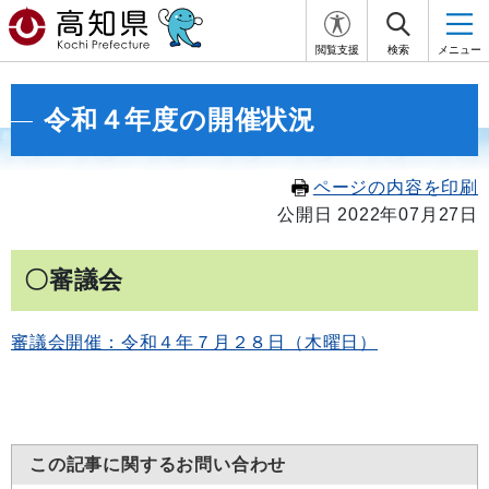
閲覧支援
検索
メニュー
令和４年度の開催状況
ページの内容を印刷
公開日 2022年07月27日
〇審議会
審議会開催：令和４年７月２８日（木曜日）
この記事に関するお問い合わせ