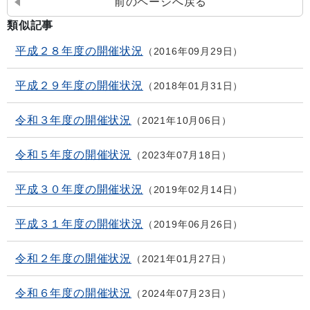
前のページへ戻る
類似記事
平成２８年度の開催状況
2016年09月29日
平成２９年度の開催状況
2018年01月31日
令和３年度の開催状況
2021年10月06日
令和５年度の開催状況
2023年07月18日
平成３０年度の開催状況
2019年02月14日
平成３１年度の開催状況
2019年06月26日
令和２年度の開催状況
2021年01月27日
令和６年度の開催状況
2024年07月23日