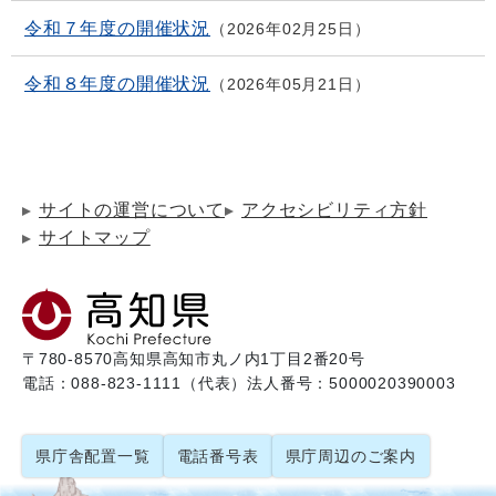
令和７年度の開催状況
2026年02月25日
令和８年度の開催状況
2026年05月21日
サイトの運営について
アクセシビリティ方針
サイトマップ
〒780-8570
高知県高知市丸ノ内1丁目2番20号
電話：088-823-1111（代表）
法人番号：5000020390003
県庁舎配置一覧
電話番号表
県庁周辺のご案内