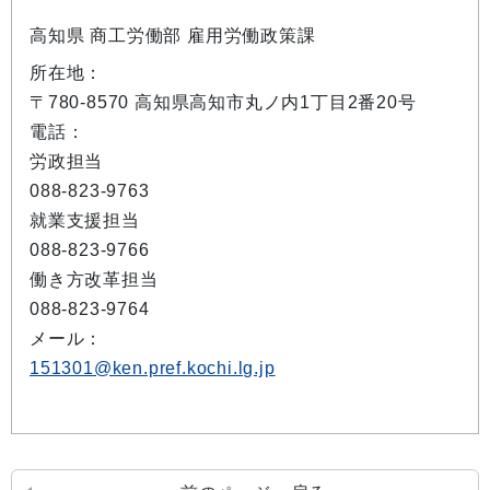
高知県 商工労働部 雇用労働政策課
所在地：
〒780-8570 高知県高知市丸ノ内1丁目2番20号
電話：
労政担当
088-823-9763
就業支援担当
088-823-9766
働き方改革担当
088-823-9764
メール：
151301@ken.pref.kochi.lg.jp