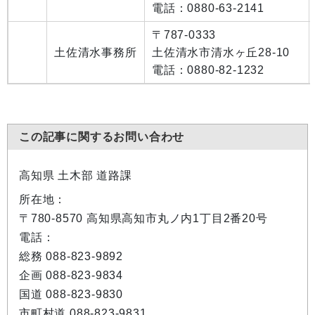
電話：0880-63-2141
〒787-0333
土佐清水事務所
土佐清水市清水ヶ丘28-10
電話：0880-82-1232
この記事に関するお問い合わせ
高知県 土木部 道路課
所在地：
〒780-8570 高知県高知市丸ノ内1丁目2番20号
電話：
総務 088-823-9892
企画 088-823-9834
国道 088-823-9830
市町村道 088-823-9831