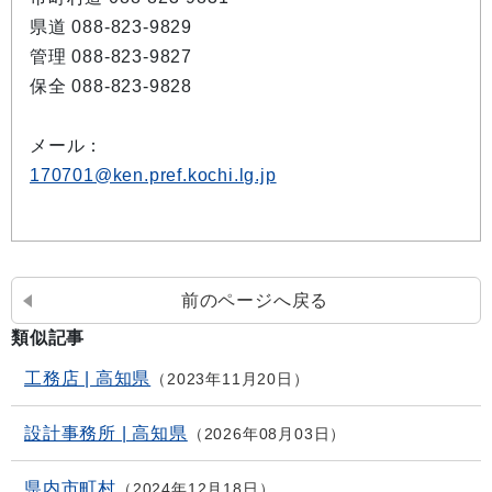
県道 088-823-9829
管理 088-823-9827
保全 088-823-9828
メール：
170701@ken.pref.kochi.lg.jp
前のページへ戻る
類似記事
工務店 | 高知県
2023年11月20日
設計事務所 | 高知県
2026年08月03日
県内市町村
2024年12月18日