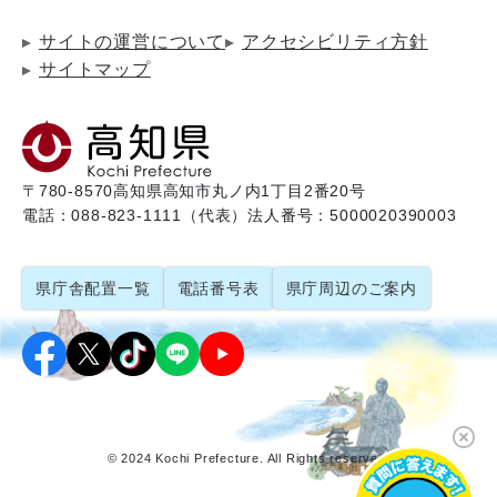
サイトの運営について
アクセシビリティ方針
サイトマップ
〒780-8570
高知県高知市丸ノ内1丁目2番20号
電話：088-823-1111（代表）
法人番号：5000020390003
県庁舎配置一覧
電話番号表
県庁周辺のご案内
© 2024 Kochi Prefecture. All Rights reserved.