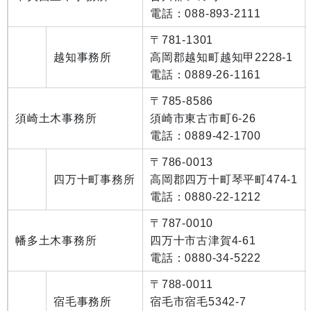
電話：088-893-2111
〒781-1301
越知事務所
高岡郡越知町越知甲2228-1
電話：0889-26-1161
〒785-8586
須崎土木事務所
須崎市東古市町6-26
電話：0889-42-1700
〒786-0013
四万十町事務所
高岡郡四万十町琴平町474-1
電話：0880-22-1212
〒787-0010
幡多土木事務所
四万十市古津賀4-61
電話：0880-34-5222
〒788-0011
宿毛事務所
宿毛市宿毛5342-7