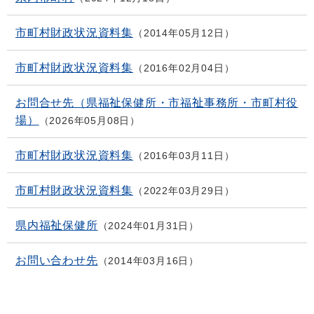
市町村財政状況資料集
2014年05月12日
市町村財政状況資料集
2016年02月04日
お問合せ先（県福祉保健所・市福祉事務所・市町村役
場）
2026年05月08日
市町村財政状況資料集
2016年03月11日
市町村財政状況資料集
2022年03月29日
県内福祉保健所
2024年01月31日
お問い合わせ先
2014年03月16日