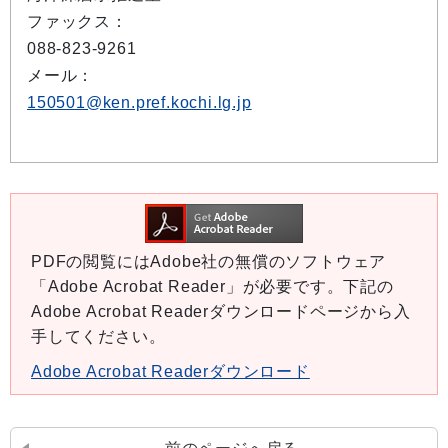
ファックス：
088-823-9261
メール：
150501@ken.pref.kochi.lg.jp
PDFの閲覧にはAdobe社の無償のソフトウェア
「Adobe Acrobat Reader」が必要です。下記の
Adobe Acrobat Readerダウンロードページから入
手してください。
Adobe Acrobat Readerダウンロード