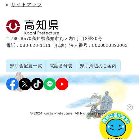
サイトマップ
〒780-8570
高知県高知市丸ノ内1丁目2番20号
電話：088-823-1111（代表）
法人番号：5000020390003
県庁舎配置一覧
電話番号表
県庁周辺のご案内
© 2024 Kochi Prefecture. All Rights reserved.