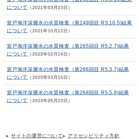
について
2021年03月23日
室戸海洋深層水の水質検査（第249回目 R3.10.5)結果
について
2021年10月12日
室戸海洋深層水の水質検査（第265回目 R5.2.7)結果
について
2023年02月14日
室戸海洋深層水の水質検査（第266回目 R5.3.7)結果
について
2023年03月15日
室戸海洋深層水の水質検査（第268回目 R5.5.9)結果
について
2023年05月23日
サイトの運営について
アクセシビリティ方針