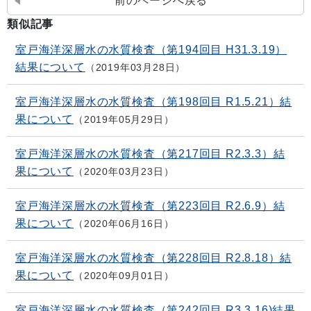
前のページへ戻る
類似記事
室戸海洋深層水の水質検査（第194回目 H31.3.19）
結果について
2019年03月28日
室戸海洋深層水の水質検査（第198回目 R1.5.21）結
果について
2019年05月29日
室戸海洋深層水の水質検査（第217回目 R2.3.3）結
果について
2020年03月23日
室戸海洋深層水の水質検査（第223回目 R2.6.9）結
果について
2020年06月16日
室戸海洋深層水の水質検査（第228回目 R2.8.18）結
果について
2020年09月01日
室戸海洋深層水の水質検査（第242回目 R3.3.16)結果