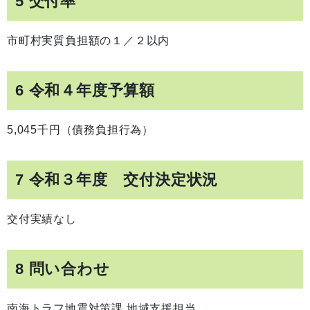
5 交付率
市町村実質負担額の１／２以内
6 令和４年度予算額
5,045千円（債務負担行為）
7 令和３年度 交付決定状況
交付実績なし
8 問い合わせ
南海トラフ地震対策課 地域支援担当