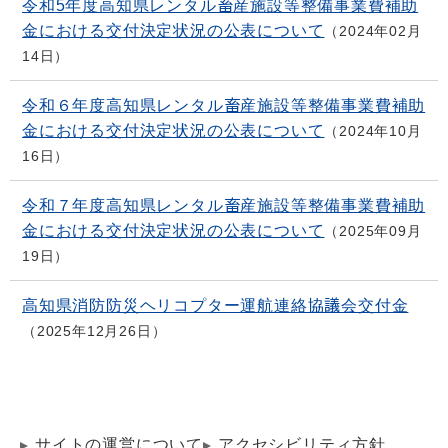
令和5年度高知県レンタル畜産施設等整備事業費補助
金における交付決定状況の公表について
2024年02月
14日
令和６年度高知県レンタル畜産施設等整備事業費補助
金における交付決定状況の公表について
2024年10月
16日
令和７年度高知県レンタル畜産施設等整備事業費補助
金における交付決定状況の公表について
2025年09月
19日
高知県消防防災ヘリコプター運航連絡協議会交付金
2025年12月26日
サイトの運営について
アクセシビリティ方針