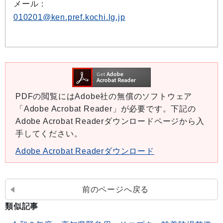
メール：
010201@ken.pref.kochi.lg.jp
PDFの閲覧にはAdobe社の無償のソフトウェア
「Adobe Acrobat Reader」が必要です。下記の
Adobe Acrobat Readerダウンロードページから入
手してください。
Adobe Acrobat Readerダウンロード
前のページへ戻る
類似記事