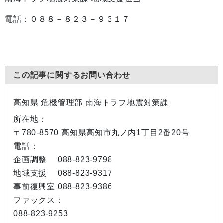
電話：０８８－８２３－９３１７
この記事に関するお問い合わせ
高知県 危機管理部 南海トラフ地震対策課
所在地：
〒780-8570 高知県高知市丸ノ内1丁目2番20号
電話：
企画調整 088-823-9798
地域支援 088-823-9317
事前復興室 088-823-9386
ファックス：
088-823-9253