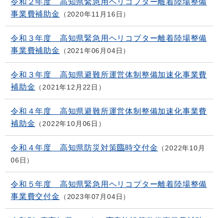
令和２年度 高知県緊急用ヘリコプター離着陸場整備
事業費補助金
2020年11月16日
令和３年度 高知県緊急用ヘリコプター離着陸場整備
事業費補助金
2021年06月04日
令和３年度 高知県避難所運営体制整備加速化事業費
補助金
2021年12月22日
令和４年度 高知県避難所運営体制整備加速化事業費
補助金
2022年10月06日
令和４年度 高知県防災対策臨時交付金
2022年10月
06日
令和５年度 高知県緊急用ヘリコプター離着陸場整備
事業費交付金
2023年07月04日