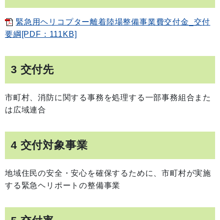
緊急用ヘリコプター離着陸場整備事業費交付金_交付
要綱[PDF：111KB]
3 交付先
市町村、消防に関する事務を処理する一部事務組合また
は広域連合
4 交付対象事業
地域住民の安全・安心を確保するために、市町村が実施
する緊急ヘリポートの整備事業