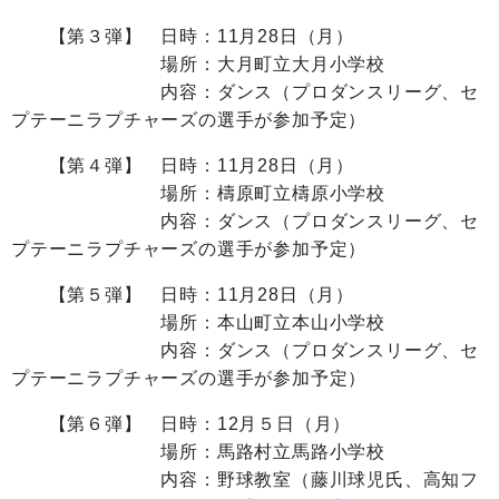
【第３弾】 日時：11月28日（月）
場所：大月町立大月小学校
内容：ダンス（プロダンスリーグ、セ
プテーニラプチャーズの選手が参加予定）
【第４弾】 日時：11月28日（月）
場所：檮原町立檮原小学校
内容：ダンス（プロダンスリーグ、セ
プテーニラプチャーズの選手が参加予定）
【第５弾】 日時：11月28日（月）
場所：本山町立本山小学校
内容：ダンス（プロダンスリーグ、セ
プテーニラプチャーズの選手が参加予定）
【第６弾】 日時：12月５日（月）
場所：馬路村立馬路小学校
内容：野球教室（藤川球児氏、高知フ