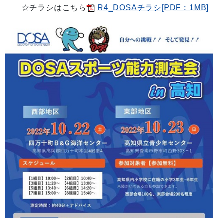
☆チラシはこちら
R4_DOSAチラシ[PDF：1MB]