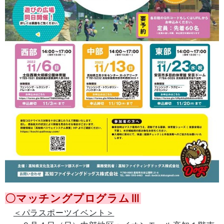
〇マッチングプログラムⅢ
＜パラスポーツイベント＞