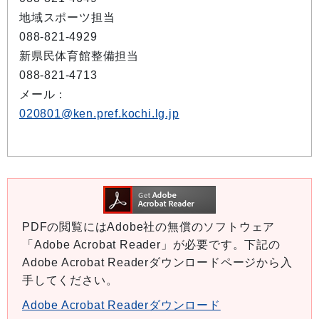
地域スポーツ担当
088-821-4929
新県民体育館整備担当
088-821-4713
メール：
020801@ken.pref.kochi.lg.jp
PDFの閲覧にはAdobe社の無償のソフトウェア
「Adobe Acrobat Reader」が必要です。下記の
Adobe Acrobat Readerダウンロードページから入
手してください。
Adobe Acrobat Readerダウンロード