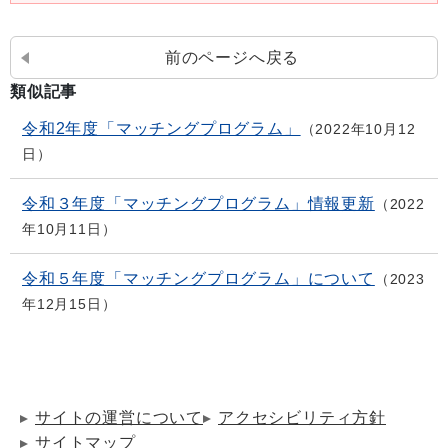
前のページへ戻る
類似記事
令和2年度「マッチングプログラム」
2022年10月12
日
令和３年度「マッチングプログラム」情報更新
2022
年10月11日
令和５年度「マッチングプログラム」について
2023
年12月15日
サイトの運営について
アクセシビリティ方針
サイトマップ