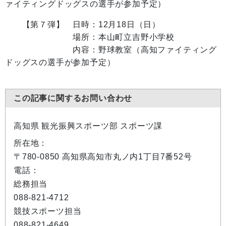
ァイティングドッグスの選手が参加予定）
【第７弾】 日時：12月18日（日）
場所：本山町立吉野小学校
内容：野球教室（高知ファイティング
ドッグスの選手が参加予定）
この記事に関するお問い合わせ
高知県 観光振興スポーツ部 スポーツ課
所在地：
〒780-0850 高知県高知市丸ノ内1丁目7番52号
電話：
総務担当
088-821-4712
競技スポーツ担当
088-821-4649