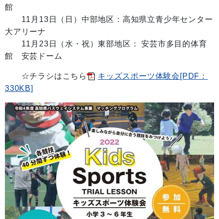
館
11月13日（日）中部地区：高知県立青少年センター
大アリーナ
11月23日（水・祝）東部地区： 安芸市多目的体育
館 安芸ドーム
☆チラシはこちら
キッズスポーツ体験会[PDF：
330KB]