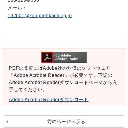
088-823-9063
メール：
142001@ken.pref.kochi.lg.jp
PDFの閲覧にはAdobe社の無償のソフトウェア
「Adobe Acrobat Reader」が必要です。下記の
Adobe Acrobat Readerダウンロードページから入
手してください。
Adobe Acrobat Readerダウンロード
前のページへ戻る