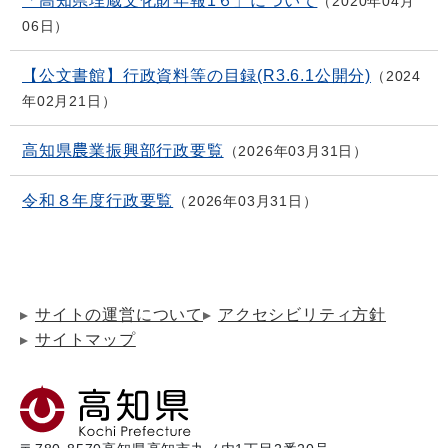
「高知県埋蔵文化財年報1６」について
2020年04月
06日
【公文書館】行政資料等の目録(R3.6.1公開分)
2024
年02月21日
高知県農業振興部行政要覧
2026年03月31日
令和８年度行政要覧
2026年03月31日
サイトの運営について
アクセシビリティ方針
サイトマップ