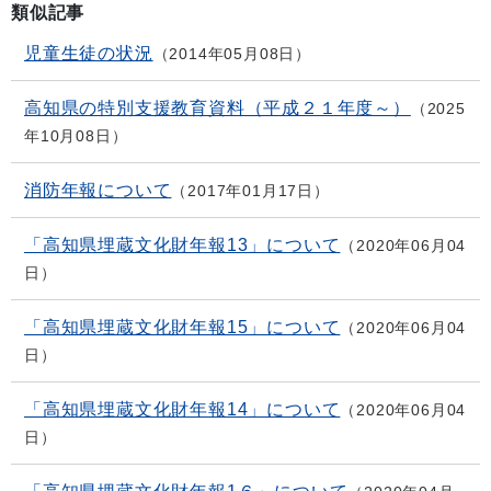
類似記事
児童生徒の状況
2014年05月08日
高知県の特別支援教育資料（平成２１年度～）
2025
年10月08日
消防年報について
2017年01月17日
「高知県埋蔵文化財年報13」について
2020年06月04
日
「高知県埋蔵文化財年報15」について
2020年06月04
日
「高知県埋蔵文化財年報14」について
2020年06月04
日