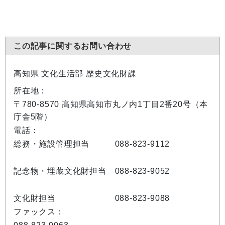
この記事に関するお問い合わせ
高知県 文化生活部 歴史文化財課
所在地：
〒780-8570 高知県高知市丸ノ内1丁目2番20号（本
庁舎5階）
電話：
総務・施設管理担当 088-823-9112
記念物・埋蔵文化財担当 088-823-9052
文化財担当 088-823-9088
ファックス：