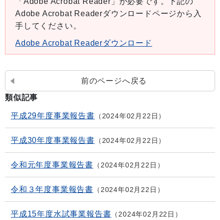
「Adobe Acrobat Reader」が必要です。下記の
Adobe Acrobat Readerダウンロードページから入
手してください。
Adobe Acrobat Readerダウンロード
前のページへ戻る
類似記事
平成29年度事業報告書
2024年02月22日
平成30年度事業報告書
2024年02月22日
令和元年度事業報告書
2024年02月22日
令和３年度事業報告書
2024年02月22日
平成15年度水試事業報告書
2024年02月22日