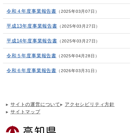
令和４年度事業報告書
2025年03月07日
平成13年度事業報告書
2025年03月27日
平成14年度事業報告書
2025年03月27日
令和５年度事業報告書
2025年04月28日
令和６年度事業報告書
2026年03月31日
サイトの運営について
アクセシビリティ方針
サイトマップ