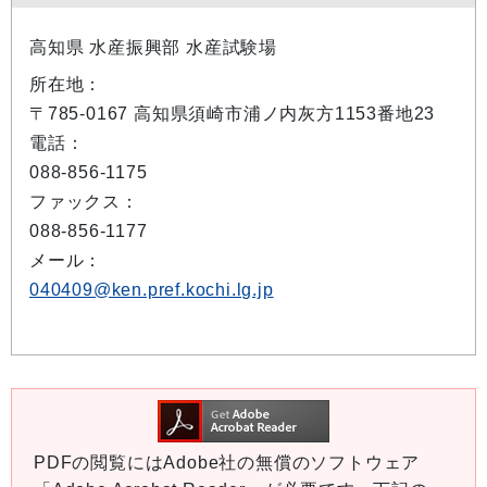
高知県 水産振興部 水産試験場
所在地：
〒785-0167 高知県須崎市浦ノ内灰方1153番地23
電話：
088-856-1175
ファックス：
088-856-1177
メール：
040409@ken.pref.kochi.lg.jp
PDFの閲覧にはAdobe社の無償のソフトウェア