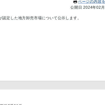
ページの内容
公開日 2024年02月
が認定した地方卸売市場について公示します。