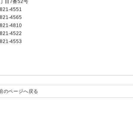
1丁目7番52号
-821-4551
-821-4565
-821-4810
-821-4522
-821-4553
前のページへ戻る