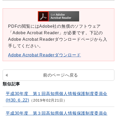
PDFの閲覧にはAdobe社の無償のソフトウェア
「Adobe Acrobat Reader」が必要です。下記の
Adobe Acrobat Readerダウンロードページから入
手してください。
Adobe Acrobat Readerダウンロード
前のページへ戻る
類似記事
平成30年度 第１回高知県個人情報保護制度委員会
(H30.６.22)
2019年02月21日
平成30年度 第３回高知県個人情報保護制度委員会