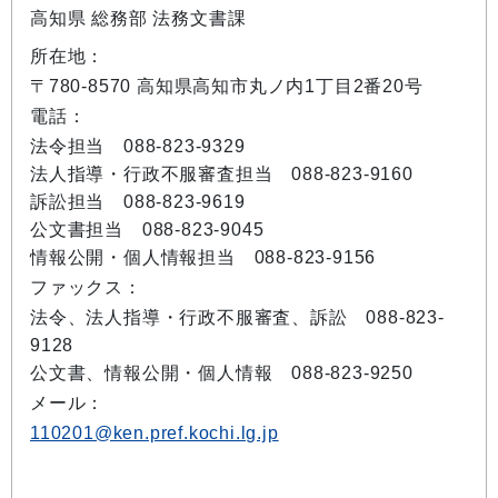
高知県 総務部 法務文書課
所在地：
〒780-8570 高知県高知市丸ノ内1丁目2番20号
電話：
法令担当 088-823-9329
法人指導・行政不服審査担当 088-823-9160
訴訟担当 088-823-9619
公文書担当 088-823-9045
情報公開・個人情報担当 088-823-9156
ファックス：
法令、法人指導・行政不服審査、訴訟 088-823-
9128
公文書、情報公開・個人情報 088-823-9250
メール：
110201@ken.pref.kochi.lg.jp