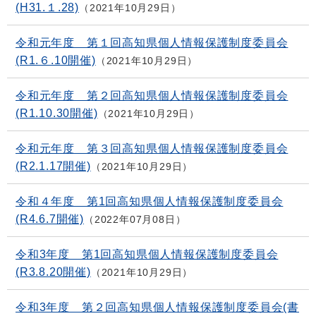
(H31.１.28)
2021年10月29日
令和元年度 第１回高知県個人情報保護制度委員会
(R1.６.10開催)
2021年10月29日
令和元年度 第２回高知県個人情報保護制度委員会
(R1.10.30開催)
2021年10月29日
令和元年度 第３回高知県個人情報保護制度委員会
(R2.1.17開催)
2021年10月29日
令和４年度 第1回高知県個人情報保護制度委員会
(R4.6.7開催)
2022年07月08日
令和3年度 第1回高知県個人情報保護制度委員会
(R3.8.20開催)
2021年10月29日
令和3年度 第２回高知県個人情報保護制度委員会(書