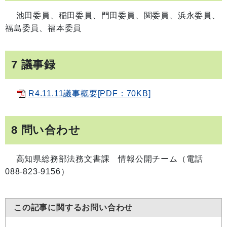
池田委員、稲田委員、門田委員、関委員、浜永委員、
福島委員、福本委員
7 議事録
R4.11.11議事概要[PDF：70KB]
8 問い合わせ
高知県総務部法務文書課 情報公開チーム（電話
088-823-9156）
この記事に関するお問い合わせ