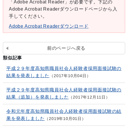
「Adobe Acrobat Reader」が必要です。下記の
Adobe Acrobat Readerダウンロードページから入
手してください。
Adobe Acrobat Readerダウンロード
前のページへ戻る
類似記事
平成２９年度高知県職員社会人経験者採用面接試験の
結果を発表しました
2017年10月04日
平成２９年度高知県職員社会人経験者採用面接試験の
結果（追加）を発表しました
2017年12月11日
令和元年度高知県職員社会人経験者採用面接試験の結
果を発表しました
2019年10月01日