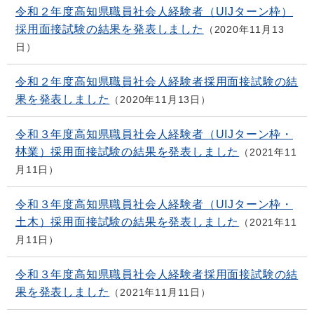
令和２年度高知県職員社会人経験者（UIJターン枠）
採用面接試験の結果を発表しました
2020年11月13
日
令和２年度高知県職員社会人経験者採用面接試験の結
果を発表しました
2020年11月13日
令和３年度高知県職員社会人経験者（UIJターン枠・
林業）採用面接試験の結果を発表しました
2021年11
月11日
令和３年度高知県職員社会人経験者（UIJターン枠・
土木）採用面接試験の結果を発表しました
2021年11
月11日
令和３年度高知県職員社会人経験者採用面接試験の結
果を発表しました
2021年11月11日