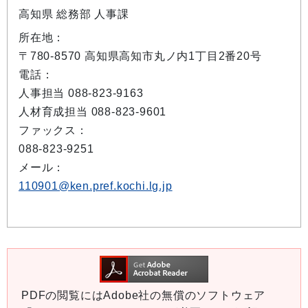
高知県 総務部 人事課
所在地：
〒780-8570 高知県高知市丸ノ内1丁目2番20号
電話：
人事担当 088-823-9163
人材育成担当 088-823-9601
ファックス：
088-823-9251
メール：
110901@ken.pref.kochi.lg.jp
PDFの閲覧にはAdobe社の無償のソフトウェア