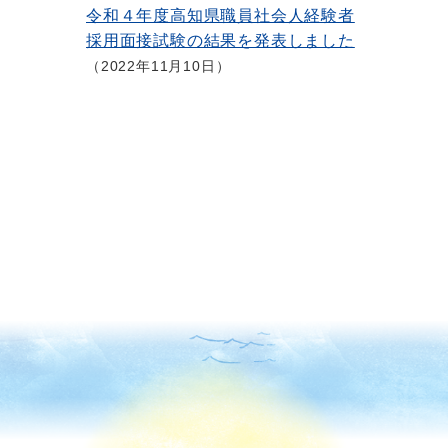
令和４年度高知県職員社会人経験者
採用面接試験の結果を発表しました
2022年11月10日