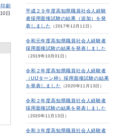
を印刷
平成２９年度高知県職員社会人経験
10日
者採用面接試験の結果（追加）を発
表しました
2017年12月11日
令和元年度高知県職員社会人経験者
採用面接試験の結果を発表しました
2019年10月01日
令和２年度高知県職員社会人経験者
（UIJターン枠）採用面接試験の結果
を発表しました
2020年11月13日
令和２年度高知県職員社会人経験者
採用面接試験の結果を発表しました
2020年11月13日
令和３年度高知県職員社会人経験者