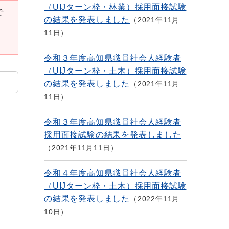
（UIJターン枠・林業）採用面接試験
で
の結果を発表しました
2021年11月
11日
令和３年度高知県職員社会人経験者
（UIJターン枠・土木）採用面接試験
の結果を発表しました
2021年11月
11日
令和３年度高知県職員社会人経験者
採用面接試験の結果を発表しました
2021年11月11日
令和４年度高知県職員社会人経験者
（UIJターン枠・土木）採用面接試験
の結果を発表しました
2022年11月
10日