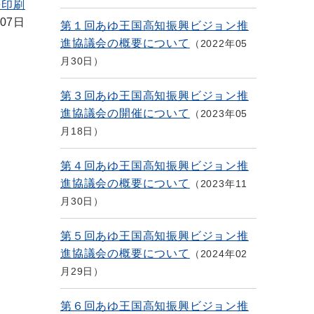
を印刷
07日
第１回あゆ王国高知振興ビジョン推
進協議会の概要について
2022年05
月30日
第３回あゆ王国高知振興ビジョン推
進協議会の開催について
2023年05
月18日
第４回あゆ王国高知振興ビジョン推
進協議会の概要について
2023年11
月30日
第５回あゆ王国高知振興ビジョン推
進協議会の概要について
2024年02
月29日
第６回あゆ王国高知振興ビジョン推