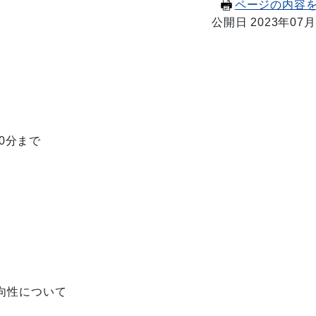
ページの内容
公開日 2023年07月
0分まで
向性について