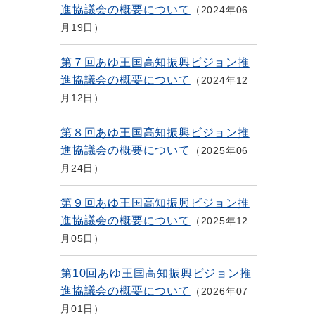
進協議会の概要について
2024年06
月19日
第７回あゆ王国高知振興ビジョン推
進協議会の概要について
2024年12
月12日
第８回あゆ王国高知振興ビジョン推
進協議会の概要について
2025年06
月24日
第９回あゆ王国高知振興ビジョン推
進協議会の概要について
2025年12
月05日
第10回あゆ王国高知振興ビジョン推
進協議会の概要について
2026年07
月01日