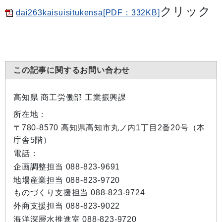
クリック
dai263kaisuisitukensa[PDF：332KB]
この記事に関するお問い合わせ
高知県 商工労働部 工業振興課
所在地：
〒780-8570 高知県高知市丸ノ内1丁目2番20号（本
庁舎5階）
電話：
企画調整担当 088-823-9691
地場産業担当 088-823-9720
ものづくり支援担当 088-823-9724
外商支援担当 088-823-9022
海洋深層水推進室 088-823-9720