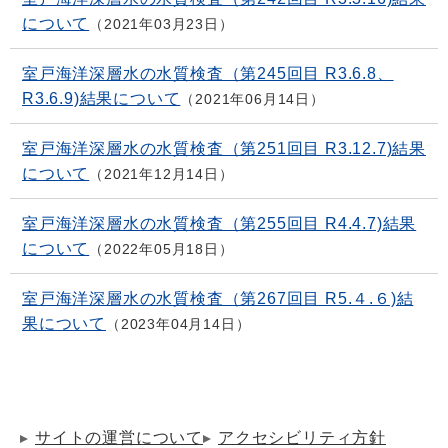
について
2021年03月23日
室戸海洋深層水の水質検査（第245回目 R3.6.8、
R3.6.9)結果について
2021年06月14日
室戸海洋深層水の水質検査（第251回目 R3.12.7)結果
について
2021年12月14日
室戸海洋深層水の水質検査（第255回目 R4.4.7)結果
について
2022年05月18日
室戸海洋深層水の水質検査（第267回目 R5.４.６)結
果について
2023年04月14日
サイトの運営について
アクセシビリティ方針