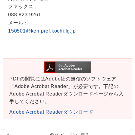
ファックス：
088-823-9261
メール：
150501@ken.pref.kochi.lg.jp
PDFの閲覧にはAdobe社の無償のソフトウェア
「Adobe Acrobat Reader」が必要です。下記の
Adobe Acrobat Readerダウンロードページから入
手してください。
Adobe Acrobat Readerダウンロード