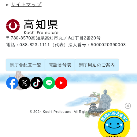
サイトマップ
〒780-8570
高知県高知市丸ノ内1丁目2番20号
電話：088-823-1111（代表）
法人番号：5000020390003
県庁舎配置一覧
電話番号表
県庁周辺のご案内
© 2024 Kochi Prefecture. All Rights reserved.