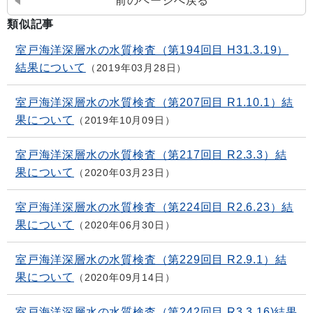
前のページへ戻る
類似記事
室戸海洋深層水の水質検査（第194回目 H31.3.19）
結果について
2019年03月28日
室戸海洋深層水の水質検査（第207回目 R1.10.1）結
果について
2019年10月09日
室戸海洋深層水の水質検査（第217回目 R2.3.3）結
果について
2020年03月23日
室戸海洋深層水の水質検査（第224回目 R2.6.23）結
果について
2020年06月30日
室戸海洋深層水の水質検査（第229回目 R2.9.1）結
果について
2020年09月14日
室戸海洋深層水の水質検査（第242回目 R3.3.16)結果