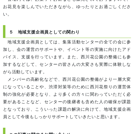
お花見を楽しんでいただきながら、ゆったりとお過ごしくださ
い。
５ 地域支援企画員としての関わり
地域支援企画員としては、集落活動センターの全ての会に参
加し、会の運営のサポートや、イベント等の実施に向けたアド
バイス、支援を行っています。また、西川花公園の整備にも参
加するなどして、センターの皆さんの大変さも実際に体験しな
がら活動しています。
メンバーの高齢化などで、西川花公園の整備がより一層大変
になっていることや、渋滞対策等のために西川花祭りの運営体
制の強化が必要となり、より多くの方々に関わっていただく必
要があることなど、センターの後継者も含めた人の確保が課題
となっており、こういった課題の解決に向けて、地域支援企画
員として今後もしっかりサポートしていきたいと思います。