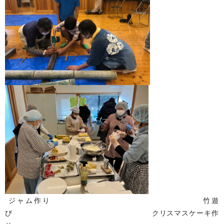
ジャム作り 竹遊
び クリスマスケーキ作