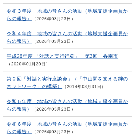
令和３年度 地域の皆さんの活動（地域支援企画員か
らの報告）
2026年03月23日
令和４年度 地域の皆さんの活動（地域支援企画員か
らの報告）
2026年03月23日
平成26年度 「対話と実行行脚」 第3回 香南市
2020年01月20日
第２回「対話と実行座談会」（「中山間を支える絆の
ネットワーク」の構築）
2014年03月31日
令和５年度 地域の皆さんの活動（地域支援企画員か
らの報告）
2026年03月23日
令和６年度 地域の皆さんの活動（地域支援企画員か
らの報告）
2026年03月23日