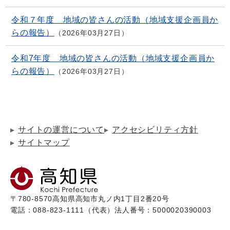
令和７年度 地域の皆さんの活動（地域支援企画員か
らの報告）
2026年03月27日
令和7年度 地域の皆さんの活動（地域支援企画員か
らの報告）
2026年03月27日
サイトの運営について
アクセシビリティ方針
サイトマップ
〒780-8570
高知県高知市丸ノ内1丁目2番20号
電話：088-823-1111（代表）
法人番号：5000020390003