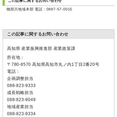
この記事に関するお問い合わせ
物部川地域本部 電話：0887-57-0015
この記事に関するお問い合わせ
高知県 産業振興推進部 産業政策課
所在地：
〒780-8570 高知県高知市丸ノ内1丁目2番20号
電話：
企画調整担当
088-823-9333
成長戦略担当
088-823-9049
地域産業担当
088-823-9334