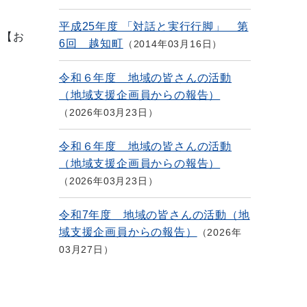
平成25年度 「対話と実行行脚」 第
【お
6回 越知町
2014年03月16日
令和６年度 地域の皆さんの活動
（地域支援企画員からの報告）
2026年03月23日
令和６年度 地域の皆さんの活動
（地域支援企画員からの報告）
2026年03月23日
令和7年度 地域の皆さんの活動（地
域支援企画員からの報告）
2026年
03月27日