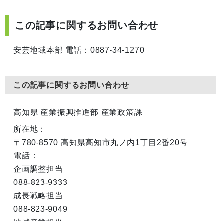
この記事に関するお問い合わせ
安芸地域本部 電話：0887-34-1270
この記事に関するお問い合わせ
高知県 産業振興推進部 産業政策課
所在地：
〒780-8570 高知県高知市丸ノ内1丁目2番20号
電話：
企画調整担当
088-823-9333
成長戦略担当
088-823-9049