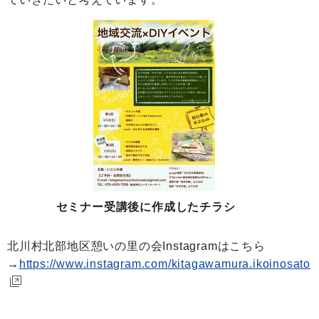
セミナー受講後に作成したチラシ
北川村北部地区憩いの里の会Instagramはこちら
→
https://www.instagram.com/kitagawamura.ikoinosato