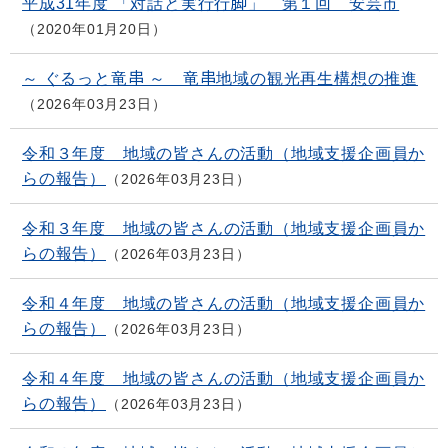
平成31年度 「対話と実行行脚」 第１回 安芸市
2020年01月20日
～ ぐるっと竜串 ～ 竜串地域の観光再生構想の推進
2026年03月23日
令和３年度 地域の皆さんの活動（地域支援企画員か
らの報告）
2026年03月23日
令和３年度 地域の皆さんの活動（地域支援企画員か
らの報告）
2026年03月23日
令和４年度 地域の皆さんの活動（地域支援企画員か
らの報告）
2026年03月23日
令和４年度 地域の皆さんの活動（地域支援企画員か
らの報告）
2026年03月23日