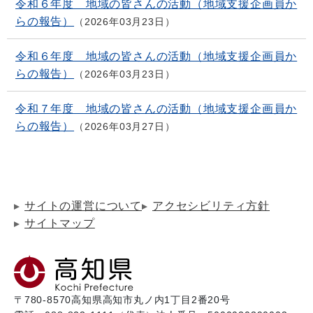
令和６年度 地域の皆さんの活動（地域支援企画員か
らの報告）
2026年03月23日
令和６年度 地域の皆さんの活動（地域支援企画員か
らの報告）
2026年03月23日
令和７年度 地域の皆さんの活動（地域支援企画員か
らの報告）
2026年03月27日
サイトの運営について
アクセシビリティ方針
サイトマップ
〒780-8570
高知県高知市丸ノ内1丁目2番20号