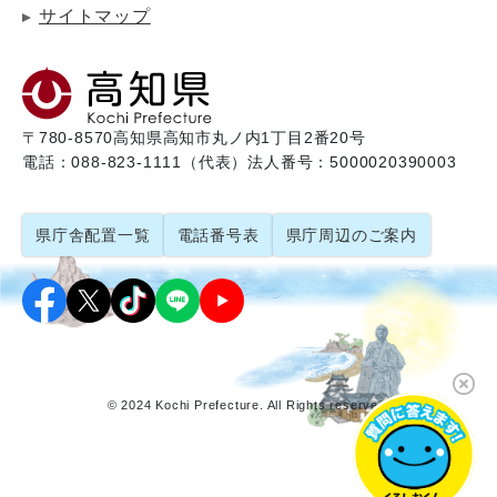
サイトマップ
〒780-8570
高知県高知市丸ノ内1丁目2番20号
電話：088-823-1111（代表）
法人番号：5000020390003
県庁舎配置一覧
電話番号表
県庁周辺のご案内
© 2024 Kochi Prefecture. All Rights reserved.