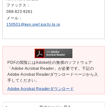
ファックス：
088-823-9261
メール：
150501@ken.pref.kochi.lg.jp
PDFの閲覧にはAdobe社の無償のソフトウェア
「Adobe Acrobat Reader」が必要です。下記の
Adobe Acrobat Readerダウンロードページから入
手してください。
Adobe Acrobat Readerダウンロード