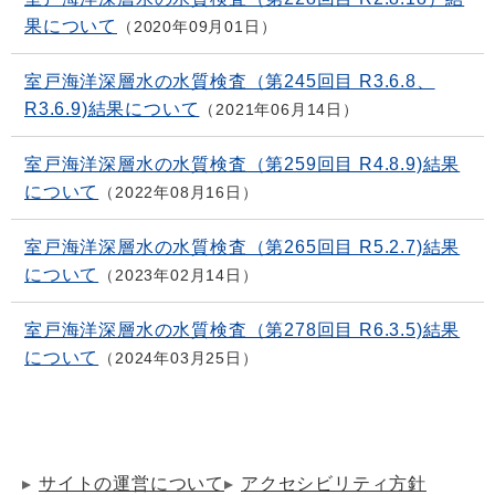
果について
2020年09月01日
室戸海洋深層水の水質検査（第245回目 R3.6.8、
R3.6.9)結果について
2021年06月14日
室戸海洋深層水の水質検査（第259回目 R4.8.9)結果
について
2022年08月16日
室戸海洋深層水の水質検査（第265回目 R5.2.7)結果
について
2023年02月14日
室戸海洋深層水の水質検査（第278回目 R6.3.5)結果
について
2024年03月25日
サイトの運営について
アクセシビリティ方針