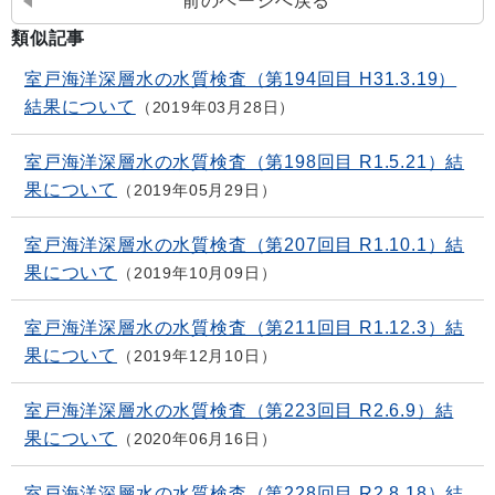
前のページへ戻る
類似記事
室戸海洋深層水の水質検査（第194回目 H31.3.19）
結果について
2019年03月28日
室戸海洋深層水の水質検査（第198回目 R1.5.21）結
果について
2019年05月29日
室戸海洋深層水の水質検査（第207回目 R1.10.1）結
果について
2019年10月09日
室戸海洋深層水の水質検査（第211回目 R1.12.3）結
果について
2019年12月10日
室戸海洋深層水の水質検査（第223回目 R2.6.9）結
果について
2020年06月16日
室戸海洋深層水の水質検査（第228回目 R2.8.18）結