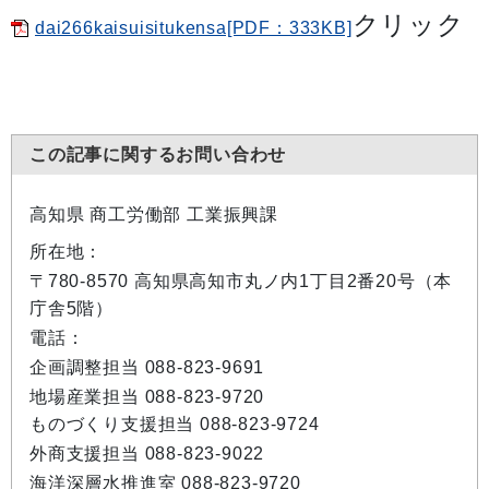
クリック
dai266kaisuisitukensa[PDF：333KB]
この記事に関するお問い合わせ
高知県 商工労働部 工業振興課
所在地：
〒780-8570 高知県高知市丸ノ内1丁目2番20号（本
庁舎5階）
電話：
企画調整担当 088-823-9691
地場産業担当 088-823-9720
ものづくり支援担当 088-823-9724
外商支援担当 088-823-9022
海洋深層水推進室 088-823-9720