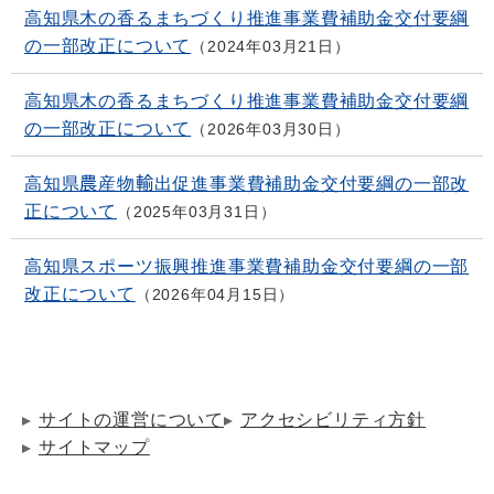
高知県木の香るまちづくり推進事業費補助金交付要綱
の一部改正について
2024年03月21日
高知県木の香るまちづくり推進事業費補助金交付要綱
の一部改正について
2026年03月30日
高知県農産物輸出促進事業費補助金交付要綱の一部改
正について
2025年03月31日
高知県スポーツ振興推進事業費補助金交付要綱の一部
改正について
2026年04月15日
サイトの運営について
アクセシビリティ方針
サイトマップ