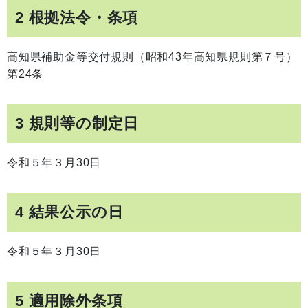
2 根拠法令・条項
高知県補助金等交付規則（昭和43年高知県規則第７号）
第24条
3 規則等の制定日
令和５年３月30日
4 結果公示の日
令和５年３月30日
5 適用除外条項