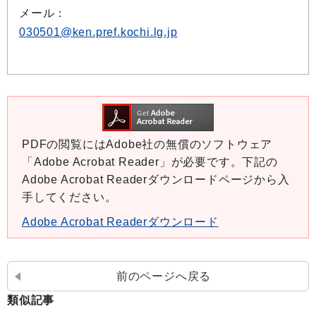
メール：
030501@ken.pref.kochi.lg.jp
PDFの閲覧にはAdobe社の無償のソフトウェア
「Adobe Acrobat Reader」が必要です。下記の
Adobe Acrobat Readerダウンロードページから入
手してください。
Adobe Acrobat Readerダウンロード
前のページへ戻る
類似記事