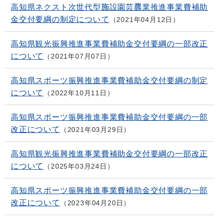
高知県ネクスト次世代型施設園芸農業推進事業費補助
金交付要綱の制定について
2021年04月12日
高知県観光振興推進事業費補助金交付要綱の一部改正
について
2021年07月07日
高知県スポーツ振興推進事業費補助金交付要綱の制定
について
2022年10月11日
高知県スポーツ振興推進事業費補助金交付要綱の一部
改正について
2021年03月29日
高知県観光振興推進事業費補助金交付要綱の一部改正
について
2025年03月24日
高知県スポーツ振興推進事業費補助金交付要綱の一部
改正について
2023年04月20日