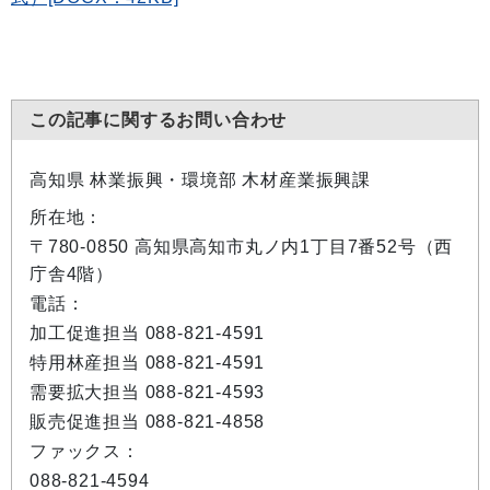
この記事に関するお問い合わせ
高知県 林業振興・環境部 木材産業振興課
所在地：
〒780-0850 高知県高知市丸ノ内1丁目7番52号（西
庁舎4階）
電話：
加工促進担当 088-821-4591
特用林産担当 088-821-4591
需要拡大担当 088-821-4593
販売促進担当 088-821-4858
ファックス：
088-821-4594