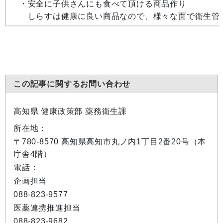
・安全に子供さんにも食べて頂ける商品作り
しらすは健康に良い商品なので、様々な面で衛生管理
この記事に関するお問い合わせ
高知県 健康政策部 薬務衛生課
所在地：
〒780-8570 高知県高知市丸ノ内1丁目2番20号（本
庁舎4階）
電話：
企画担当
088-823-9577
医薬連携推進担当
088-823-9682