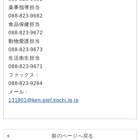
薬事指導担当
088-823-9682
食品保健担当
088-823-9672
動物愛護担当
088-823-9673
生活衛生担当
088-823-9671
ファックス：
088-823-9264
メール：
131901@ken.pref.kochi.lg.jp
前のページへ戻る