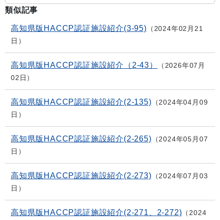
類似記事
高知県版HACCP認証施設紹介(3-95)
2024年02月21
日
高知県版HACCP認証施設紹介（2-43）
2026年07月
02日
高知県版HACCP認証施設紹介(2-135)
2024年04月09
日
高知県版HACCP認証施設紹介(2-265)
2024年05月07
日
高知県版HACCP認証施設紹介(2-273)
2024年07月03
日
高知県版HACCP認証施設紹介(2-271、2-272)
2024