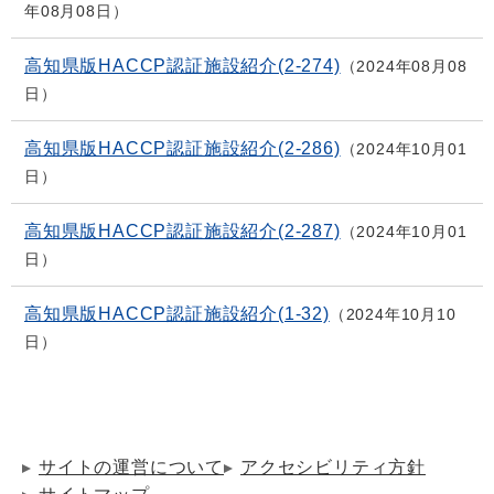
年08月08日
高知県版HACCP認証施設紹介(2-274)
2024年08月08
日
高知県版HACCP認証施設紹介(2-286)
2024年10月01
日
高知県版HACCP認証施設紹介(2-287)
2024年10月01
日
高知県版HACCP認証施設紹介(1-32)
2024年10月10
日
サイトの運営について
アクセシビリティ方針