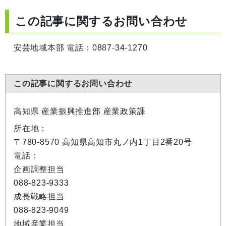
この記事に関するお問い合わせ
安芸地域本部 電話：0887-34-1270
この記事に関するお問い合わせ
高知県 産業振興推進部 産業政策課
所在地：
〒780-8570 高知県高知市丸ノ内1丁目2番20号
電話：
企画調整担当
088-823-9333
成長戦略担当
088-823-9049
地域産業担当