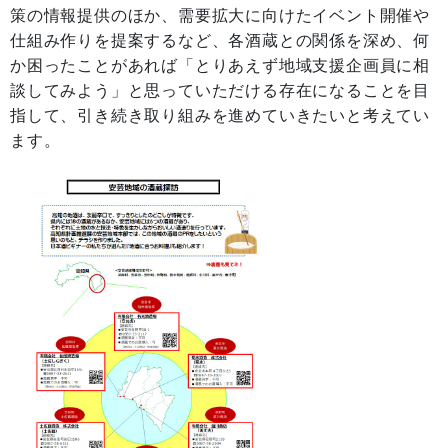
策の情報提供のほか、需要拡大に向けたイベント開催や
仕組み作りを提案するなど、各酒蔵との関係を深め、何
か困ったことがあれば「とりあえず地域支援企画員に相
談してみよう」と思っていただける存在になることを目
指して、引き続き取り組みを進めていきたいと考えてい
ます。