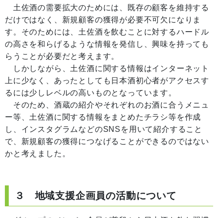
土佐酒の需要拡大のためには、既存の顧客を維持する
だけではなく、新規顧客の獲得が必要不可欠になりま
す。そのためには、土佐酒を飲むことに対するハードル
の高さを和らげるような情報を発信し、興味を持っても
らうことが必要だと考えます。
しかしながら、土佐酒に関する情報はインターネット
上に少なく、あったとしても日本酒初心者がアクセスす
るには少しレベルの高いものとなっています。
そのため、酒蔵の紹介やそれぞれのお酒に合うメニュ
ー等、土佐酒に関する情報をまとめたチラシ等を作成
し、インスタグラムなどのSNSを用いて紹介すること
で、新規顧客の獲得につなげることができるのではない
かと考えました。
３ 地域支援企画員の活動について