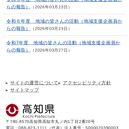
らの報告）
2026年03月23日
令和６年度 地域の皆さんの活動（地域支援企画員か
らの報告）
2026年03月23日
令和7年度 地域の皆さんの活動（地域支援企画員か
らの報告）
2026年03月27日
サイトの運営について
アクセシビリティ方針
サイトマップ
〒780-8570
高知県高知市丸ノ内1丁目2番20号
電話：088-823-1111（代表）
法人番号：5000020390003