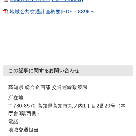
地域公共交通計画概要[PDF：889KB]
この記事に関するお問い合わせ
高知県 総合企画部 交通運輸政策課
所在地：
〒780-8570 高知県高知市丸ノ内1丁目2番20号（本
庁舎3階西側）
電話：
地域交通担当