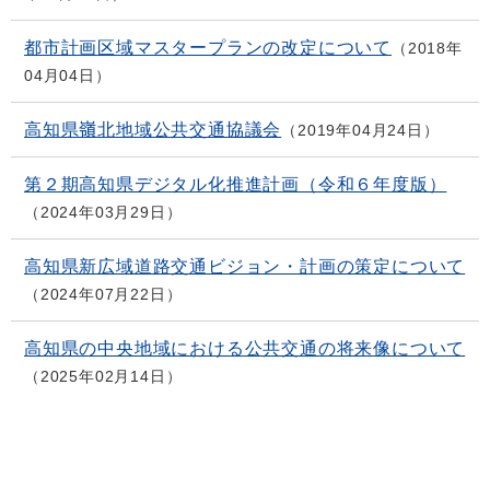
都市計画区域マスタープランの改定について
2018年
04月04日
高知県嶺北地域公共交通協議会
2019年04月24日
第２期高知県デジタル化推進計画（令和６年度版）
2024年03月29日
高知県新広域道路交通ビジョン・計画の策定について
2024年07月22日
高知県の中央地域における公共交通の将来像について
2025年02月14日