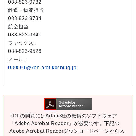
088-823-9732
鉄道・物流担当
088-823-9734
航空担当
088-823-9341
ファックス：
088-823-9526
メール：
080801@ken.pref.kochi.lg.jp
PDFの閲覧にはAdobe社の無償のソフトウェア
「Adobe Acrobat Reader」が必要です。下記の
Adobe Acrobat Readerダウンロードページから入