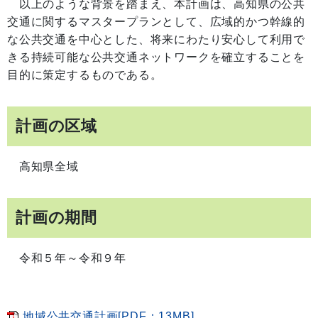
以上のような背景を踏まえ、本計画は、高知県の公共
交通に関するマスタープランとして、広域的かつ幹線的
な公共交通を中心とした、将来にわたり安心して利用で
きる持続可能な公共交通ネットワークを確立することを
目的に策定するものである。
計画の区域
高知県全域
計画の期間
令和５年～令和９年
地域公共交通計画[PDF：13MB]