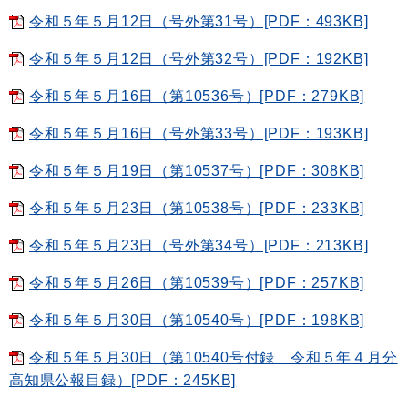
令和５年５月12日（号外第31号）[PDF：493KB]
令和５年５月12日（号外第32号）[PDF：192KB]
令和５年５月16日（第10536号）[PDF：279KB]
令和５年５月16日（号外第33号）[PDF：193KB]
令和５年５月19日（第10537号）[PDF：308KB]
令和５年５月23日（第10538号）[PDF：233KB]
令和５年５月23日（号外第34号）[PDF：213KB]
令和５年５月26日（第10539号）[PDF：257KB]
令和５年５月30日（第10540号）[PDF：198KB]
令和５年５月30日（第10540号付録 令和５年４月分
高知県公報目録）[PDF：245KB]