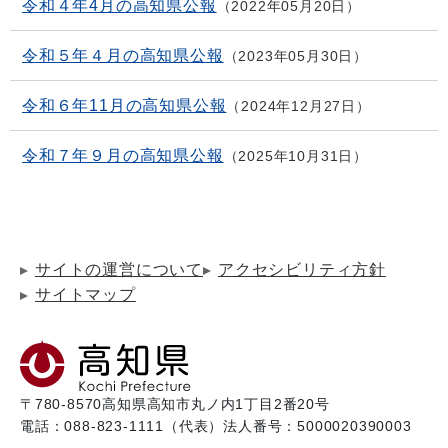
令和４年4月の高知県公報
2022年05月20日
令和５年４月の高知県公報
2023年05月30日
令和６年11月の高知県公報
2024年12月27日
令和７年９月の高知県公報
2025年10月31日
サイトの運営について
アクセシビリティ方針
サイトマップ
〒780-8570
高知県高知市丸ノ内1丁目2番20号
電話：088-823-1111（代表）
法人番号：5000020390003