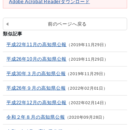
Adobe Acrobat Readerダウンロード
前のページへ戻る
類似記事
平成22年11月の高知県公報
2019年11月29日
平成26年10月の高知県公報
2019年11月29日
平成30年３月の高知県公報
2019年11月29日
平成26年９月の高知県公報
2022年02月01日
平成22年12月の高知県公報
2022年02月14日
令和２年８月の高知県公報
2020年09月28日