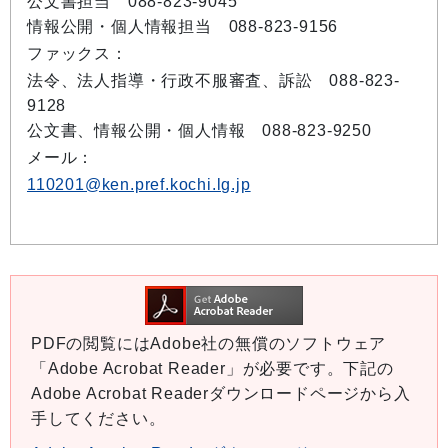
公文書担当 088-823-9045
情報公開・個人情報担当 088-823-9156
ファックス：
法令、法人指導・行政不服審査、訴訟 088-823-
9128
公文書、情報公開・個人情報 088-823-9250
メール：
110201@ken.pref.kochi.lg.jp
PDFの閲覧にはAdobe社の無償のソフトウェア
「Adobe Acrobat Reader」が必要です。下記の
Adobe Acrobat Readerダウンロードページから入
手してください。