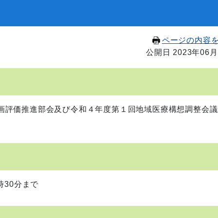
ページの内容
公開日 2023年06月
画評価推進部会及び令和４年度第１回地域医療構想調整会議
30分まで