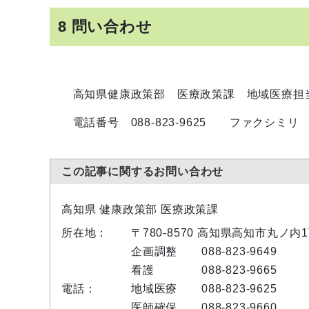
8 問い合わせ
高知県健康政策部 医療政策課 地域医療担
電話番号 088-823-9625 ファクシミリ 088
この記事に関するお問い合わせ
高知県 健康政策部 医療政策課
所在地：
〒780-8570 高知県高知市丸ノ内
企画調整
088-823-9649
看護
088-823-9665
電話：
地域医療
088-823-9625
医師確保
088-823-9660