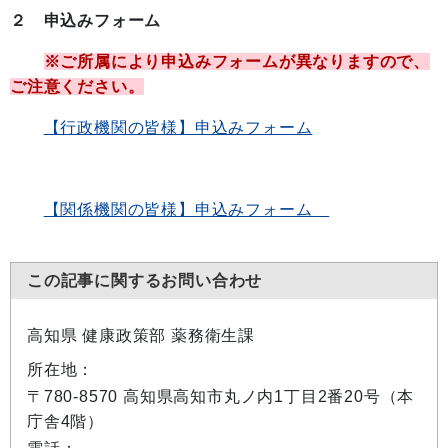
２ 申込みフォーム
※ご所属により申込みフォームが異なりますので、
ご注意ください。
【行政機関の皆様】申込みフォーム
【関係機関の皆様】申込みフォーム
この記事に関するお問い合わせ
高知県 健康政策部 薬務衛生課
所在地：
〒780-8570 高知県高知市丸ノ内1丁目2番20号（本
庁舎4階）