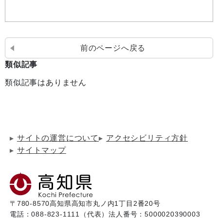
前のページへ戻る
類似記事
類似記事はありません
サイトの運営について
アクセシビリティ方針
サイトマップ
〒780-8570
高知県高知市丸ノ内1丁目2番20号
電話：088-823-1111（代表）
法人番号：5000020390003