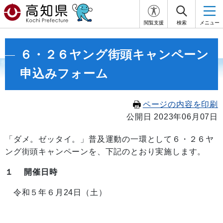
閲覧支援
検索
メニュー
６・２６ヤング街頭キャンペーン
申込みフォーム
ページの内容を印刷
公開日 2023年06月07日
「ダメ。ゼッタイ。」普及運動の一環として６・２６ヤ
ング街頭キャンペーンを、下記のとおり実施します。
１ 開催日時
令和５年６月24日（土）