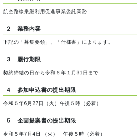
航空路線乗継利用促進事業委託業務
２ 業務内容
下記の「募集要領」、「仕様書」によります。
３ 履行期限
契約締結の日から令和６年１月31日まで
４ 参加申込書の提出期限
令和５年6月27日（火）午後５時（必着）
５ 企画提案書の提出期限
令和５年7月4日 （火） 午後５時（必着）