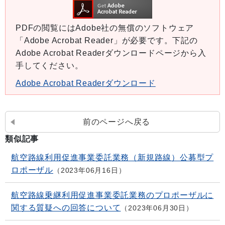
PDFの閲覧にはAdobe社の無償のソフトウェア
「Adobe Acrobat Reader」が必要です。下記の
Adobe Acrobat Readerダウンロードページから入
手してください。
Adobe Acrobat Readerダウンロード
前のページへ戻る
類似記事
航空路線利用促進事業委託業務（新規路線）公募型プ
ロポーザル
2023年06月16日
航空路線乗継利用促進事業委託業務のプロポーザルに
関する質疑への回答について
2023年06月30日