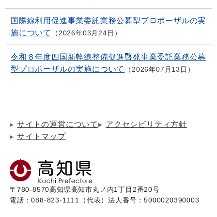
国際線利用促進事業委託業務公募型プロポーザルの実
施について
2026年03月24日
令和８年度四国新幹線整備促進啓発事業委託業務公募
型プロポーザルの実施について
2026年07月13日
サイトの運営について
アクセシビリティ方針
サイトマップ
〒780-8570
高知県高知市丸ノ内1丁目2番20号
電話：088-823-1111（代表）
法人番号：5000020390003