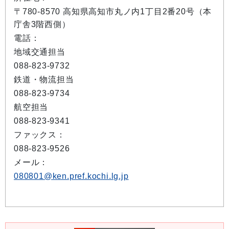
〒780-8570 高知県高知市丸ノ内1丁目2番20号（本
庁舎3階西側）
電話：
地域交通担当
088-823-9732
鉄道・物流担当
088-823-9734
航空担当
088-823-9341
ファックス：
088-823-9526
メール：
080801@ken.pref.kochi.lg.jp