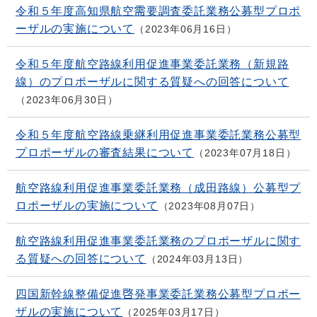
令和５年度高知県航空需要調査委託業務公募型プロポ
ーザルの実施について
2023年06月16日
令和５年度航空路線利用促進事業委託業務（新規路
線）のプロポーザルに関する質疑への回答について
2023年06月30日
令和５年度航空路線乗継利用促進事業委託業務公募型
プロポーザルの審査結果について
2023年07月18日
航空路線利用促進事業委託業務（成田路線）公募型プ
ロポーザルの実施について
2023年08月07日
航空路線利用促進事業委託業務のプロポーザルに関す
る質疑への回答について
2024年03月13日
四国新幹線整備促進啓発事業委託業務公募型プロポー
ザルの実施について
2025年03月17日