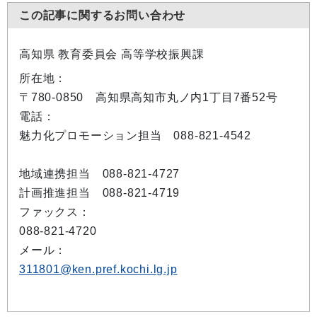
この記事に関するお問い合わせ
高知県 教育委員会 高等学校振興課
所在地：
〒780-0850 高知県高知市丸ノ内1丁目7番52号
電話：
魅力化プロモーション担当 088-821-4542
地域連携担当 088-821-4727
計画推進担当 088-821-4719
ファックス：
088-821-4720
メール：
311801@ken.pref.kochi.lg.jp