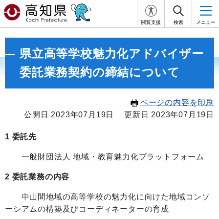
閲覧支援
検索
メニュー
県立高等学校魅力化アドバイザー
委託業務契約の締結について
ページの内容を印刷
公開日 2023年07月19日
更新日 2023年07月19日
1 委託先
一般財団法人 地域・教育魅力化プラットフォーム
2 委託業務の内容
中山間地域の高等学校の魅力化に向けた地域コンソ
ーシアムの構築及びコーディネーターの育成