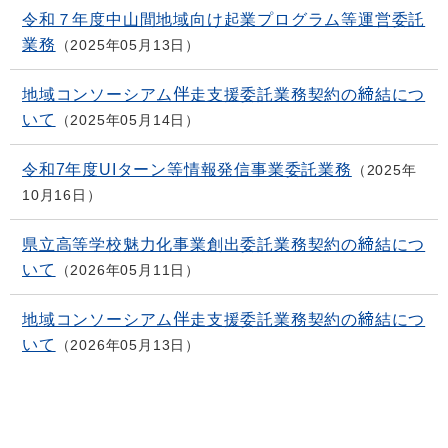
令和７年度中山間地域向け起業プログラム等運営委託
業務
2025年05月13日
地域コンソーシアム伴走支援委託業務契約の締結につ
いて
2025年05月14日
令和7年度UIターン等情報発信事業委託業務
2025年
10月16日
県立高等学校魅力化事業創出委託業務契約の締結につ
いて
2026年05月11日
地域コンソーシアム伴走支援委託業務契約の締結につ
いて
2026年05月13日