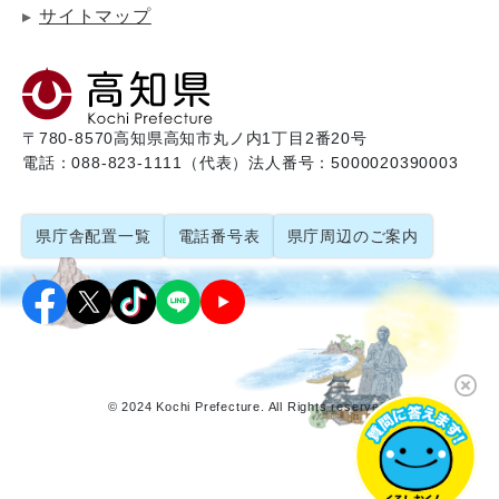
サイトマップ
〒780-8570
高知県高知市丸ノ内1丁目2番20号
電話：088-823-1111（代表）
法人番号：5000020390003
県庁舎配置一覧
電話番号表
県庁周辺のご案内
© 2024 Kochi Prefecture. All Rights reserved.