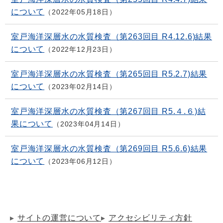
について
2022年05月18日
室戸海洋深層水の水質検査（第263回目 R4.12.6)結果
について
2022年12月23日
室戸海洋深層水の水質検査（第265回目 R5.2.7)結果
について
2023年02月14日
室戸海洋深層水の水質検査（第267回目 R5.４.６)結
果について
2023年04月14日
室戸海洋深層水の水質検査（第269回目 R5.6.6)結果
について
2023年06月12日
サイトの運営について
アクセシビリティ方針