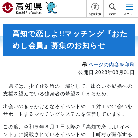
閲覧支援
検索
メニュー
高知で恋しよ!!マッチング『おた
めし会員』募集のお知らせ
ページの内容を印刷
公開日 2023年08月01日
県では、少子化対策の一環として、出会いや結婚への
支援を望んでいる独身者の希望を叶えるため、
出会いのきっかけとなるイベントや、１対１の出会いを
サポートするマッチングシステムを運営しています。
この度、令和５年８月１日以降の「高知で恋しよ!!イベ
ント」に掲載されているイベントや、市町村が開催する