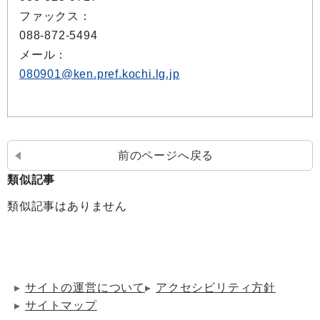
ファックス：
088-872-5494
メール：
080901@ken.pref.kochi.lg.jp
前のページへ戻る
類似記事
類似記事はありません
サイトの運営について
アクセシビリティ方針
サイトマップ