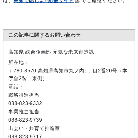
は
、
高知で恋しよ!!応援サイト
でご確認ください。
この記事に関するお問い合わせ
高知県 総合企画部 元気な未来創造課
所在地：
〒780-8570 高知県高知市丸ノ内1丁目2番20号（本
庁舎2階、東側）
電話：
戦略推進担当
088-823-9332
事業推進担当
088-823-9739
出会い・共育て推進室
088-823-9717