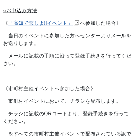
○お申込み方法
《
「高知で恋しよ!!イベント」
へ参加した場合》
当日のイベントに参加した方へセンターよりメールを
お送りします。
メールに記載の手順に沿って登録手続きを行ってくだ
さい。
《市町村主催イベントへ参加した場合》
市町村イベントにおいて、チラシを配布します。
チラシに記載のQRコードより、登録手続きを行って
ください。
※すべての市町村主催イベントで配布されている訳で