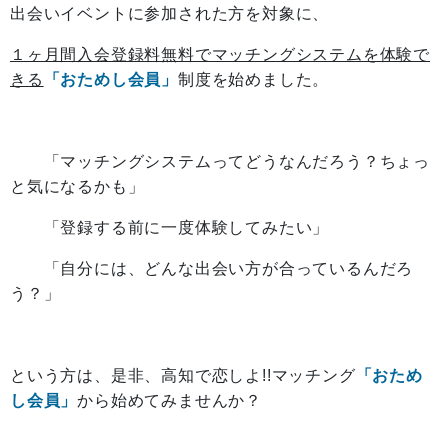
出会いイベントに参加された方を対象に、
１ヶ月間入会登録料無料でマッチングシステムを体験で
きる
「おためし会員」
制度を始めました。
「マッチングシステムってどうなんだろう？ちょっ
と気になるかも」
「登録する前に一度体験してみたい」
「自分には、どんな出会い方が合っているんだろ
う？」
という方は、是非、高知で恋しよ!!マッチング
「おため
し会員」
から始めてみませんか？