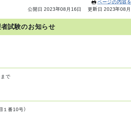
ページの内容
公開日 2023年08月16日
更新日 2023年08月
理者試験のお知らせ
午まで
１番10号）