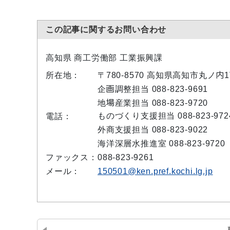
この記事に関するお問い合わせ
高知県 商工労働部 工業振興課
所在地：
〒780-8570 高知県高知市丸ノ
企画調整担当 088-823-9691
地場産業担当 088-823-9720
ものづくり支援担当 088-823-972
電話：
外商支援担当 088-823-9022
海洋深層水推進室 088-823-9720
ファックス：
088-823-9261
メール：
150501@ken.pref.kochi.lg.jp