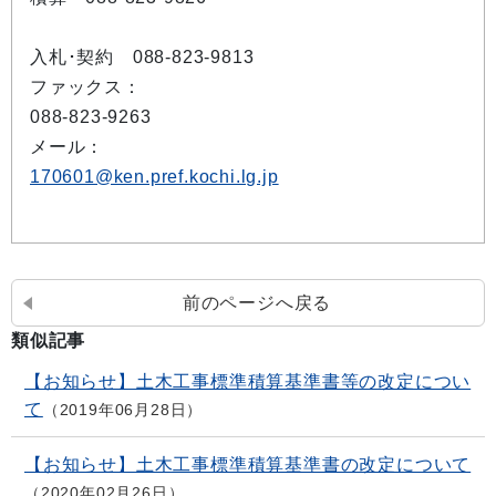
入札･契約 088-823-9813
ファックス：
088-823-9263
メール：
170601@ken.pref.kochi.lg.jp
前のページへ戻る
類似記事
【お知らせ】土木工事標準積算基準書等の改定につい
て
2019年06月28日
【お知らせ】土木工事標準積算基準書の改定について
2020年02月26日