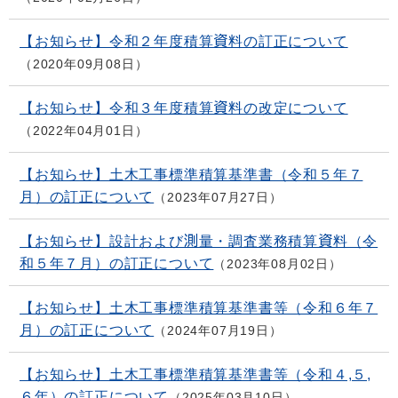
【お知らせ】令和２年度積算資料の訂正について
2020年09月08日
【お知らせ】令和３年度積算資料の改定について
2022年04月01日
【お知らせ】土木工事標準積算基準書（令和５年７
月）の訂正について
2023年07月27日
【お知らせ】設計および測量・調査業務積算資料（令
和５年７月）の訂正について
2023年08月02日
【お知らせ】土木工事標準積算基準書等（令和６年７
月）の訂正について
2024年07月19日
【お知らせ】土木工事標準積算基準書等（令和４,５,
６年）の訂正について
2025年03月10日