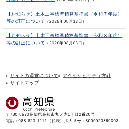
【お知らせ】土木工事標準積算基準書（令和７年度）
等の訂正について
2025年08月12日
【お知らせ】土木工事標準積算基準書（令和８年度）
等の訂正について
2026年08月03日
サイトの運営について
アクセシビリティ方針
サイトマップ
〒780-8570
高知県高知市丸ノ内1丁目2番20号
電話：088-823-1111（代表）
法人番号：5000020390003