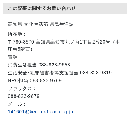
この記事に関するお問い合わせ
高知県 文化生活部 県民生活課
所在地：
〒780-8570 高知県高知市丸ノ内1丁目2番20号（本
庁舎5階西）
電話：
消費生活担当 088-823-9653
生活安全･犯罪被害者等支援担当 088-823-9319
NPO担当 088-823-9769
ファックス：
088-823-9879
メール：
141601@ken.pref.kochi.lg.jp