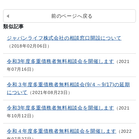
前のページへ戻る
類似記事
ジャパンライフ株式会社の相談窓口開設について
2018年02月06日
令和3年度多重債務者無料相談会を開催します
2021
年07月16日
令和３年度多重債務者無料相談会(9/４～9/17)の延期
について
2021年08月23日
令和3年度多重債務者無料相談会を開催します
2021
年10月12日
令和４年度多重債務者無料相談会を開催します
2022