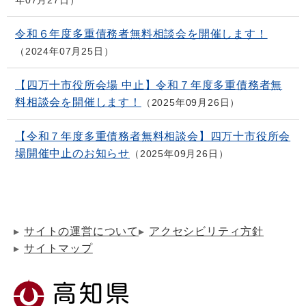
年07月27日
令和６年度多重債務者無料相談会を開催します！
2024年07月25日
【四万十市役所会場 中止】令和７年度多重債務者無
料相談会を開催します！
2025年09月26日
【令和７年度多重債務者無料相談会】四万十市役所会
場開催中止のお知らせ
2025年09月26日
サイトの運営について
アクセシビリティ方針
サイトマップ