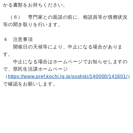
かる書類をお持ちください。
（６） 専門家との面談の前に、相談員等が債務状況
等の聞き取りを行います。
４ 注意事項
開催日の天候等により、中止になる場合がありま
す。
中止になる場合はホームページでお知らせしますの
で、県民生活課ホームページ
（
https://www.pref.kochi.lg.jp/soshiki/140000/141601/
）
で確認をお願いします。