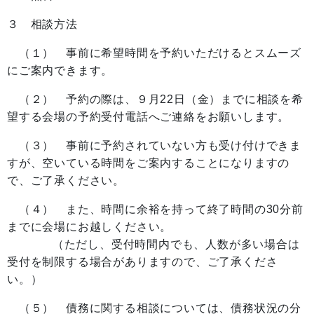
３ 相談方法
（１） 事前に希望時間を予約いただけるとスムーズ
にご案内できます。
（２） 予約の際は、９月22日（金）までに相談を希
望する会場の予約受付電話へご連絡をお願いします。
（３） 事前に予約されていない方も受け付けできま
すが、空いている時間をご案内することになりますの
で、ご了承ください。
（４） また、時間に余裕を持って終了時間の30分前
までに会場にお越しください。
（ただし、受付時間内でも、人数が多い場合は
受付を制限する場合がありますので、ご了承くださ
い。）
（５） 債務に関する相談については、債務状況の分