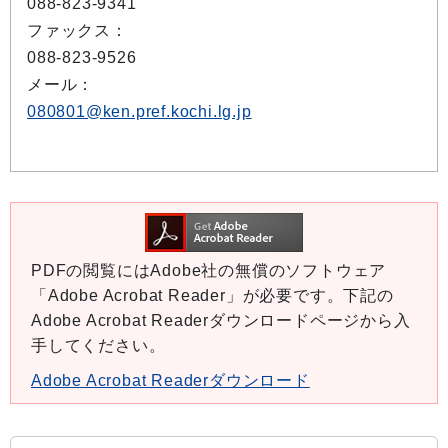
088-823-9341
ファックス：
088-823-9526
メール：
080801@ken.pref.kochi.lg.jp
PDFの閲覧にはAdobe社の無償のソフトウェア
「Adobe Acrobat Reader」が必要です。下記の
Adobe Acrobat Readerダウンロードページから入
手してください。
Adobe Acrobat Readerダウンロード