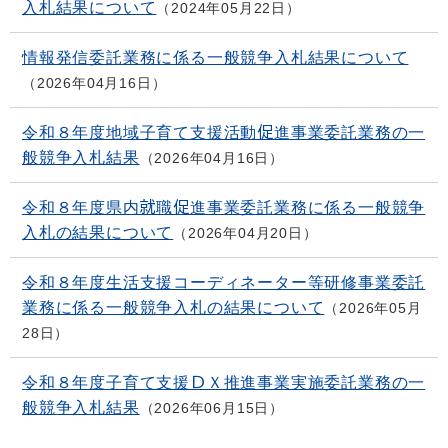
入札結果について
2024年05月22日
情報発信委託業務に係る一般競争入札結果について
2026年04月16日
令和８年度地域子育て支援活動促進事業委託業務の一
般競争入札結果
2026年04月16日
令和８年度県内就職促進事業委託業務に係る一般競争
入札の結果について
2026年04月20日
令和８年度生活支援コーディネーター等研修事業委託
業務に係る一般競争入札の結果について
2026年05月
28日
令和８年度子育て支援ＤＸ推進事業実施委託業務の一
般競争入札結果
2026年06月15日