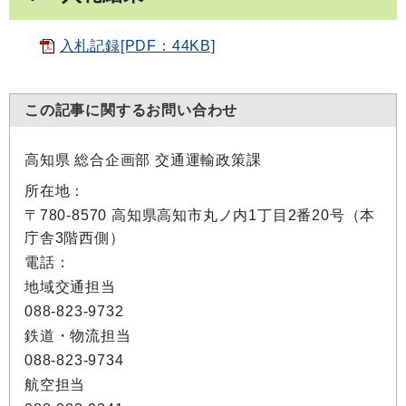
入札記録[PDF：44KB]
この記事に関するお問い合わせ
高知県 総合企画部 交通運輸政策課
所在地：
〒780-8570 高知県高知市丸ノ内1丁目2番20号（本
庁舎3階西側）
電話：
地域交通担当
088-823-9732
鉄道・物流担当
088-823-9734
航空担当