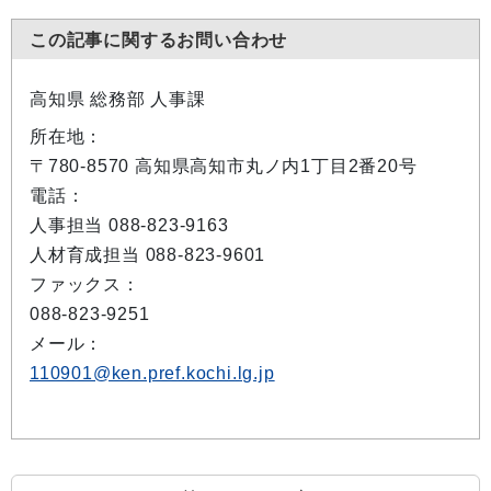
この記事に関するお問い合わせ
高知県 総務部 人事課
所在地：
〒780-8570 高知県高知市丸ノ内1丁目2番20号
電話：
人事担当 088-823-9163
人材育成担当 088-823-9601
ファックス：
088-823-9251
メール：
110901@ken.pref.kochi.lg.jp