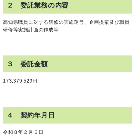
２ 委託業務の内容
高知県職員に対する研修の実施運営、企画提案及び職員
研修等実施計画の作成等
３ 委託金額
173,379,529円
４ 契約年月日
令和８年２月６日