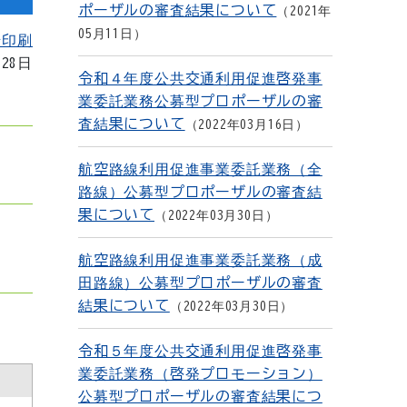
ポーザルの審査結果について
2021年
05月11日
を印刷
月28日
令和４年度公共交通利用促進啓発事
業委託業務公募型プロポーザルの審
査結果について
2022年03月16日
航空路線利用促進事業委託業務（全
路線）公募型プロポーザルの審査結
果について
2022年03月30日
航空路線利用促進事業委託業務（成
田路線）公募型プロポーザルの審査
結果について
2022年03月30日
令和５年度公共交通利用促進啓発事
業委託業務（啓発プロモーション）
公募型プロポーザルの審査結果につ