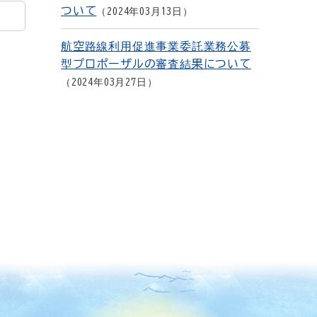
ついて
2024年03月13日
航空路線利用促進事業委託業務公募
型プロポーザルの審査結果について
2024年03月27日