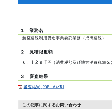
１ 業務名
航空路線利用促進事業委託業務（成田路線）
２ 見積限度額
６，１２９千円（消費税額及び地方消費税額を
３ 審査結果
審査結果[PDF：64KB]
この記事に関するお問い合わせ