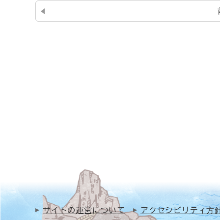
サイトの運営について
アクセシビリティ方