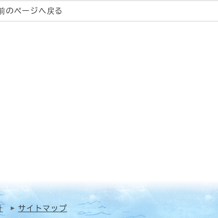
前のページへ戻る
針
サイトマップ