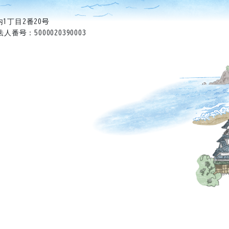
1丁目2番20号
法人番号：5000020390003