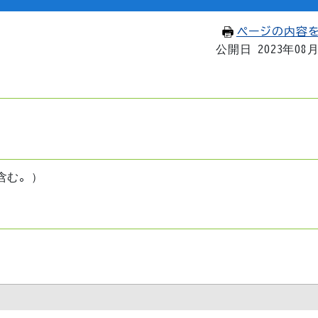
ページの内容
公開日 2023年08
含む。）