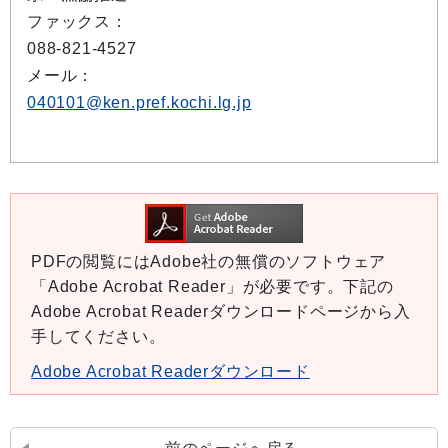
ファックス：
088-821-4527
メール：
040101@ken.pref.kochi.lg.jp
PDFの閲覧にはAdobe社の無償のソフトウェア
「Adobe Acrobat Reader」が必要です。下記の
Adobe Acrobat Readerダウンロードページから入
手してください。
Adobe Acrobat Readerダウンロード