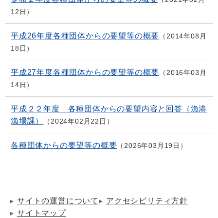
12日
平成26年度各種団体からの要望等の概要
2014年08月
18日
平成27年度各種団体からの要望等の概要
2016年03月
14日
平成２２年度 各種団体からの要望内容と回答（漁港
漁場課）
2024年02月22日
各種団体からの要望等の概要
2026年03月19日
サイトの運営について
アクセシビリティ方針
サイトマップ