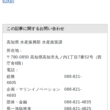
82KB]
この記事に関するお問い合わせ
高知県 水産振興部 水産政策課
所在地：
〒780-0850 高知県高知市丸ノ内1丁目7番52号（西
庁舎6階）
電話：
総務 088-821-
4605
企画・マリンイノベーション 088-821-
4693
団体・金融 088-821-4835
県一漁協推進 088-821-4825