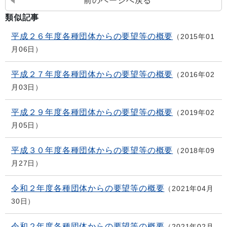
前のページへ戻る
類似記事
平成２６年度各種団体からの要望等の概要
2015年01
月06日
平成２７年度各種団体からの要望等の概要
2016年02
月03日
平成２９年度各種団体からの要望等の概要
2019年02
月05日
平成３０年度各種団体からの要望等の概要
2018年09
月27日
令和２年度各種団体からの要望等の概要
2021年04月
30日
令和２年度各種団体からの要望等の概要
2021年02月